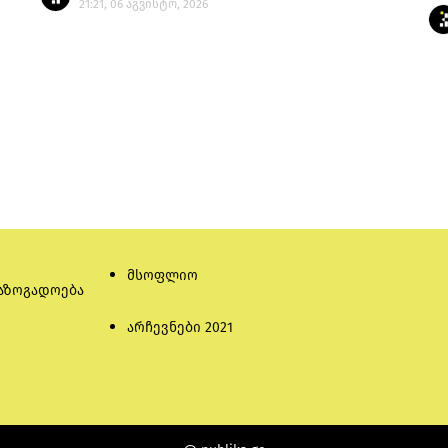
21:21, 06 აგვისტო, 2026
მსოფლიო
აზოგადოება
არჩევნები 2021