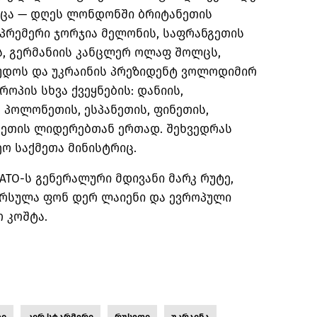
სცა — დღეს ლონდონში ბრიტანეთის
პრემერი ჯორჯია მელონის, საფრანგეთის
ს, გერმანიის კანცლერ ოლაფ შოლცს,
რუდოს და უკრაინის პრეზიდენტ ვოლოდიმირ
როპის სხვა ქვეყნების: დანიის,
 პოლონეთის, ესპანეთის, ფინეთის,
ინეთის ლიდერებთან ერთად. შეხვედრას
ო საქმეთა მინისტრიც.
ATO-ს გენერალური მდივანი მარკ რუტე,
ურსულა ფონ დერ ლაიენი და ევროპული
 კოშტა.