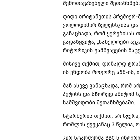
შემოთავაზებული შეთანხმება
დიდი ბრიტანეთის პრემიერ-მ
ვოლოდიმირ ზელენსკისა და 
განაცხადა, რომ ყურებისას თ
გადაწყვიტა, „სახელოები აეკ
რიტორიკის გამწვავების ნაც
მისივე თქმით, დონალდ ტრამ
ის ენდობა როგორც აშშ-ის, ი
მან ასევე განაცხადა, რომ 
პუტინს და სწორედ ამიტომ ს
სამშვიდობი შეთანხმებაში.
სტარმერის თქმით, არ სჯერა,
რომლის ქვეყანაც 3 წელია, ო
კირ სტარმერმა BBC-ს ინტერ