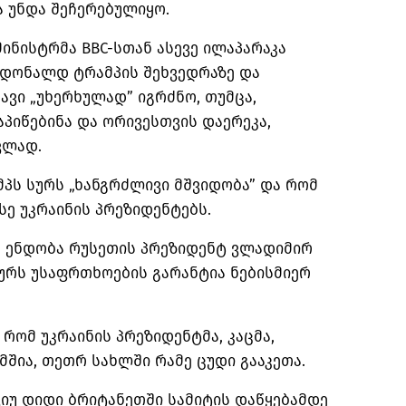
 უნდა შეჩერებულიყო.
ინისტრმა BBC-სთან ასევე ილაპარაკა
დონალდ ტრამპის შეხვედრაზე და
ავი „უხერხულად” იგრძნო, თუმცა,
აპიწებინა და ორივესთვის დაერეკა,
ვლად.
პს სურს „ხანგრძლივი მშვიდობა” და რომ
სე უკრაინის პრეზიდენტებს.
არ ენდობა რუსეთის პრეზიდენტ ვლადიმირ
ურს უსაფრთხოების გარანტია ნებისმიერ
 რომ უკრაინის პრეზიდენტმა, კაცმა,
მშია, თეთრ სახლში რამე ცუდი გააკეთა.
ვიუ დიდი ბრიტანეთში სამიტის დაწყებამდე