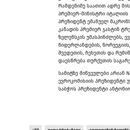
რამდენიმე საათით ადრე მი
პრემიერ-მინისტრი იტალიის 
პრეზიდენტ ემანუელ მაკრონ
კანადის პრემიერ ჯასტინ ტ
ზელენსკის უმასპინძლებს, ევ
ნიდერლანდების, ნორვეგიის,
შვედეთის, ჩეხეთის და რუმ
დაესწრება თურქეთის საგარე
სამიტზე მიწვეულები არიან N
ევროკომისიის პრეზიდენტი 
საბჭოს პრეზიდენტი ანტონიო