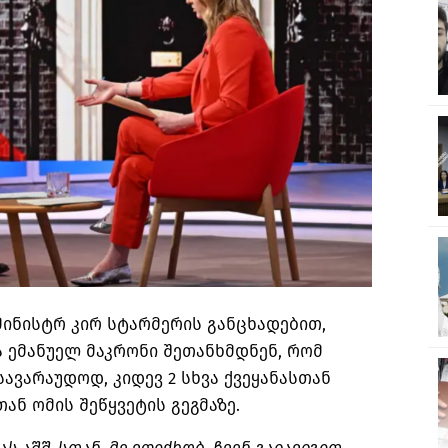
ინისტრ კირ სტარმერის განცხადებით,
 ემანუელ მაკრონი შეთანხმდნენ, რომ
ავარაუდოდ, კიდევ 2 სხვა ქვეყანასთან
ან ომის შეწყვეტის გეგმაზე.