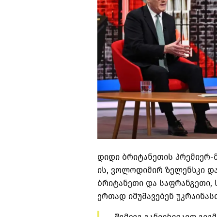
დიდი ბრიტანეთის პრემიერ-მ
ის, ვოლოდიმირ ზელენსკი და
ბრიტანეთი და საფრანგეთი, ს
ერთად იმუშავებენ უკრაინასთ