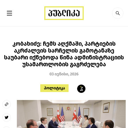
კობახიძე: ჩემს აღქმაში, პარტიების
აკრძალვის სარჩელის გამოტანაზე
საუბარი იქნებოდა წინა ადმინისტრაციის
უსამართლობის გაგრძელება
03 ივნისი, 2026
პოლიტიკა