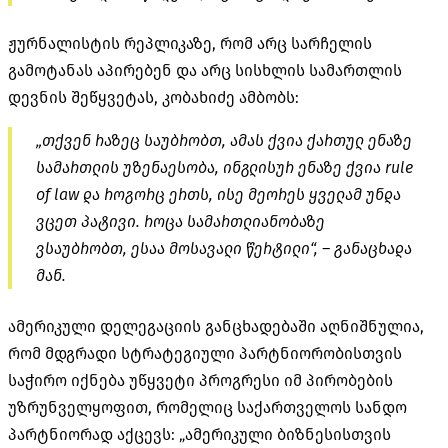
ჟურნალისტის რეპლიკაზე, რომ არც სარჩელის
გამოტანას აპირებენ და არც სისხლის სამართლის
დევნის შეწყვეტას, კობახიძე ამბობს:
„თქვენ რაზეც საუბრობთ, ამას ქვია ქართულ ენაზე
სამართლის უზენაესობა, ინგლისურ ენაზე ქვია rule
of law და როგორც ერთს, ისე მეორეს ყველამ უნდა
ვცეთ პატივი. როცა სამართლიანობაზე
ვსაუბრობთ, ესაა მოსავალი წერტილი“, – განაცხადა
მან.
ამერიკული დელეგაციის განცხადებაში აღნიშნულია,
რომ მდგრადი სტრატეგიული პარტნიორობისთვის
საჭირო იქნება უწყვეტი პროგრესი იმ პირობების
უზრუნველყოფით, რომელიც საქართველოს სანდო
პარტნიორად აქცევს: „ამერიკული ბიზნესისთვის