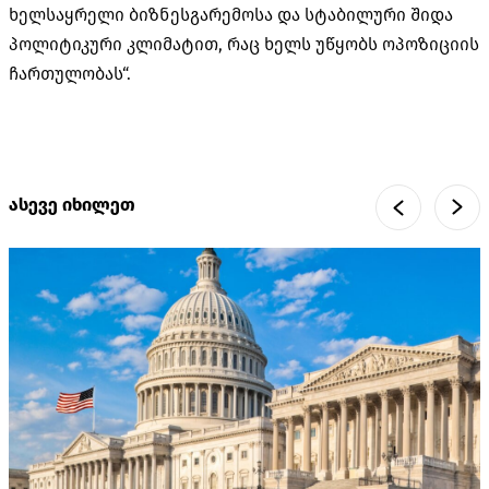
ხელსაყრელი ბიზნესგარემოსა და სტაბილური შიდა
პოლიტიკური კლიმატით, რაც ხელს უწყობს ოპოზიციის
ჩართულობას“.
ასევე იხილეთ