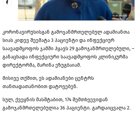
კორონავირუსისგან გამოჯანმრთელებულ ადამიანთა
სიას კიდევ შეემატა 3 პაციენტი და ინფექციურ
საავადმყოფოს ჯამში ჰყავს 29 გამოჯანმრთელებული, –
განაცხადა ინფექციური საავადმყოფოს კლინიკურმა
დირექტორმა, მარინა ეზუგბაიამ.
მისივე თქმით, ეს ადამიანები ცენტრს
თანთადათანობით დატოვებენ.
სულ, ქვეყნის მასშტაბით, 174 შემთხვევიდან
გამოჯანმრთელებულია 36 პაციენტი. გარდაიცვალა 2.