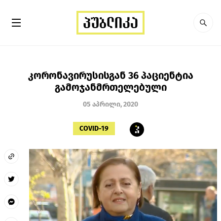
კორონავირუსისგან 36 პაციენტია
გამოჯანმრთელებული
05 აპრილი, 2020
COVID-19