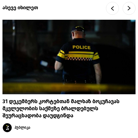
ასევე იხილეთ
31 დეკემბერს კორტებთან მალხაზ ბოკუჩავას
მკვლელობის საქმეზე ბრალდებულს
შეურაცხადობა დაუდგინდა
პუბლიკა