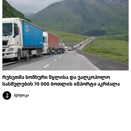
რუსეთმა სომხური წყლისა და უალკოჰოლო
სასმელების 70 000 ბოთლის იმპორტი აკრძალა
პუბლიკა