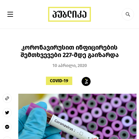
კორონავირუსით ინფიცირების
შემთხვევები 227-მდე გაიზარდა
10 აპრილი, 2020
COVID-19