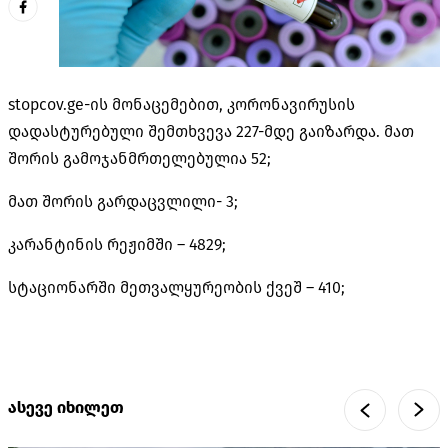
stopcov.ge-ის მონაცემებით, კორონავირუსის
დადასტურებული შემთხვევა
227-მდე გაიზარდა.
მათ
შორის გამოჯანმრთელებულია
52;
მათ შორის გარდაცვლილი-
3;
კარანტინის რეჟიმში –
4829;
სტაციონარში მეთვალყურეობის ქვეშ –
410;
ასევე იხილეთ