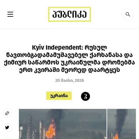
Kyiv Independent: რუსულ
ნავთობგადამამუშავებელ ქარხანასა და
ქიმიურ საწარმოს უკრაინულმა დრონებმა
ერთ კვირაში მეორედ დაარტყეს
20 მაისი, 2026
უკრაინა