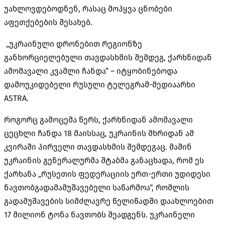
უახლოვდებოდნენ, რასაც მოჰყვა ცნობები
აფეთქებების შესახებ.
„უკრაინული დრონებით რეგიონზე
განხორციელებული თავდასხმის შემდეგ, ქარხნიდან
ამომავალი კვამლი ჩანდა” – იტყობინებოდა
დამოუკიდებელი რუსული ტელეგრამ-მედიაარხი
ASTRA.
როგორც გამოცემა წერს, ქარხნიდან ამომავალი
ცეცხლი ჩანდა 18 მაისსაც, უკრაინის მხრიდან ამ
კვირაში პირველი თავდასხმის შემდეგაც. მაშინ
უკრაინის გენერალურმა შტაბმა განაცხადა, რომ ეს
ქარხანა „რუსეთის ფედერაციის ერთ-ერთი უდიდესი
ნავთობგადამამუშავებელი საწარმოა“, რომლის
გადამუშავების სიმძლავრე წელიწადში დაახლოებით
17 მილიონ ტონა ნავთობს შეადგენს. უკრაინელი