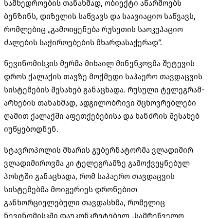
სამხედროების თანახმად, ობიექტი აწარმოებს
ბენზინს, დიზელის საწვავს და საავიაციო საწვავს,
რომლებიც „გამოიყენება რუსეთის საოკუპაციო
ძალების საჭიროებების მხარდასაჭერად“.
ნევინომისკის მერმა მიხაილ მინენკოვმა შეტევის
დროს ქალაქის თავზე მოქმედი საჰაერო თავდაცვის
სისტემების შესახებ განაცხადა. რუსული ტელეგრამ-
არხების თანახმად, ადგილობრივი მცხოვრებლები
ღამით ქალაქში აფეთქებებისა და ხანძრის შესახებ
იუწყებოდნენ.
სტავროპოლის მხარის გუბერნატორმა ვლადიმირ
ვლადიმიროვმა კი ტელეგრამზე გამოქვეყნებულ
პოსტში განაცხადა, რომ საჰაერო თავდაცვის
სისტემებმა მოიგერიეს დრონებით
განხორციელებული თავდასხმა, რომელიც
ნევინომისკში დაუკონკრეტებელ „სამრეწველო