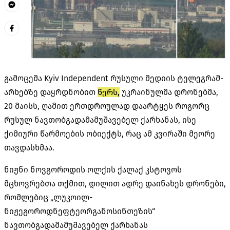
გამოცემა Kyiv Independent რუსული მედიის ტელეგრამ-
არხებზე დაყრდნობით
წერს,
უკრაინულმა დრონებმა,
20 მაისს, ღამით ერთდროულად დაარტყეს როგორც
რუსულ ნავთობგადამამუშავებელ ქარხანას, ისე
ქიმიური წარმოების ობიექტს, რაც ამ კვირაში მეორე
თავდასხმაა.
ნიჟნი ნოვგოროდის ოლქის ქალაქ კსტოვოს
მცხოვრებთა თქმით, დილით ადრე დაინახეს დრონები,
რომლებიც „ლუკოილ-
ნიჟეგოროდნეფტეორგანოსინთეზის“
ნავთობგადამამუშავებელ ქარხანას