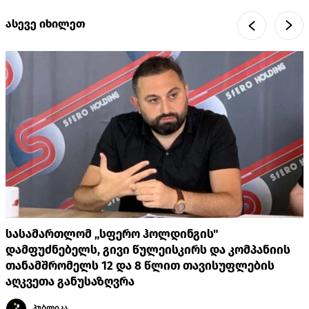
ასევე იხილეთ
სასამართლომ „სფერო ჰოლდინგის"
დამფუძნებელს, გივი წულეისკირს და კომპანიის
თანამშრომელს 12 და 8 წლით თავისუფლების
აღკვეთა განუსაზღვრა
პუბლიკა