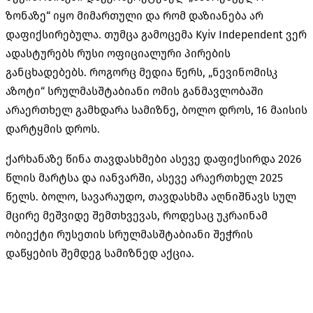
ზონაზე“ იყო მიმართული და რომ დაზიანება არ
დაფიქსირებულა. თუმცა
გამოცემა Kyiv Independent ვერ
ადასტურებს რუსი ოფიციალური პირების
განცხადებებს.
როგორც მედია წერს, „ნევინომისკ
აზოტი“ სრულმასშტაბიანი ომის განმავლობაში
არაერთხელ გამხდარა სამიზნე, ბოლო დროს, 16 მაისის
დარტყმის დროს.
ქარხანაზე წინა თავდასხმები ასევე დაფიქსირდა 2026
წლის მარტსა და იანვარში, ასევე არაერთხელ 2025
წელს. ბოლო, სავარაუდო, თავდასხმა აღნიშნავს სულ
მცირე მეშვიდე შემთხვევას, როდესაც უკრაინამ
ობიექტი რუსეთის სრულმასშტაბიანი შეჭრის
დაწყების შემდეგ სამიზნედ აქცია.