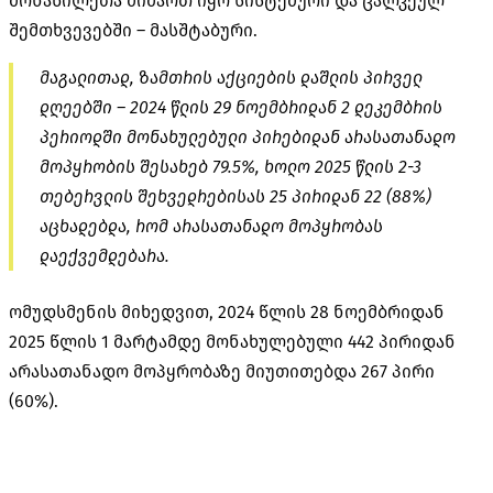
მონაწილეთა მიმართ იყო სისტემური და ცალკეულ
შემთხვევებში – მასშტაბური.
მაგალითად, ზამთრის აქციების დაშლის პირველ
დღეებში – 2024 წლის 29 ნოემბრიდან 2 დეკემბრის
პერიოდში მონახულებული პირებიდან არასათანადო
მოპყრობის შესახებ 79.5%, ხოლო 2025 წლის 2-3
თებერვლის შეხვედრებისას 25 პირიდან 22 (88%)
აცხადებდა, რომ არასათანადო მოპყრობას
დაექვემდებარა.
ომუდსმენის მიხედვით, 2024 წლის 28 ნოემბრიდან
2025 წლის 1 მარტამდე მონახულებული 442 პირიდან
არასათანადო მოპყრობაზე მიუთითებდა 267 პირი
(60%).