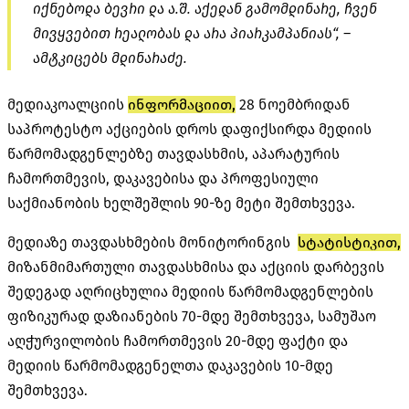
იქნებოდა ბევრი და ა.შ. აქედან გამომდინარე, ჩვენ
მივყვებით რეალობას და არა პიარკამპანიას“, –
ამტკიცებს მდინარაძე.
მედიაკოალციის
ინფორმაციით,
28 ნოემბრიდან
საპროტესტო აქციების დროს დაფიქსირდა მედიის
წარმომადგენლებზე თავდასხმის, აპარატურის
ჩამორთმევის, დაკავებისა და პროფესიული
საქმიანობის ხელშეშლის 90-ზე მეტი შემთხვევა.
მედიაზე თავდასხმების მონიტორინგის
სტატისტიკით,
მიზანმიმართული თავდასხმისა და აქციის დარბევის
შედეგად აღრიცხულია მედიის წარმომადგენლების
ფიზიკურად დაზიანების 70-მდე შემთხვევა, სამუშაო
აღჭურვილობის ჩამორთმევის 20-მდე ფაქტი და
მედიის წარმომადგენელთა დაკავების 10-მდე
შემთხვევა.