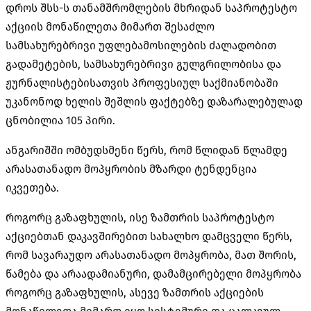
დროს შსს-ს თანამშრომლების მხრიდან საპროტესტო
აქციის მონაწილეთა მიმართ შესაძლო
სამსახურებრივი უფლებამოსილების ძალადობით
გადამეტების, სამსახურებრივი გულგრილობისა და
ჟურნალისტებისათვის პროფესიულ საქმიანობაში
უკანონოდ ხელის შეშლის ფაქტებზე დაზარალებულად
ცნობილია 105 პირი.
ანგარიშში ომბუდსმენი წერს, რომ წლიდან წლამდე
არასათანადო მოპყრობის მზარდი ტენდენცია
იკვეთება.
როგორც გაზაფხულის, ისე ზამთრის საპროტესტო
აქციებთან დაკავშირებით სახალხო დამცველი წერს,
რომ სავარაუდო არასათანადო მოპყრობა, მათ შორის,
წამება და არაადამიანური, დამამცირებელი მოპყრობა
როგორც გაზაფხულის, ასევე ზამთრის აქციების