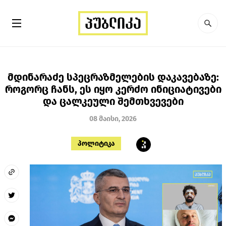
მდინარაძე სპეცრაზმელების დაკავებაზე:
როგორც ჩანს, ეს იყო კერძო ინიციატივები
და ცალკეული შემთხვევები
08 მაისი, 2026
პოლიტიკა