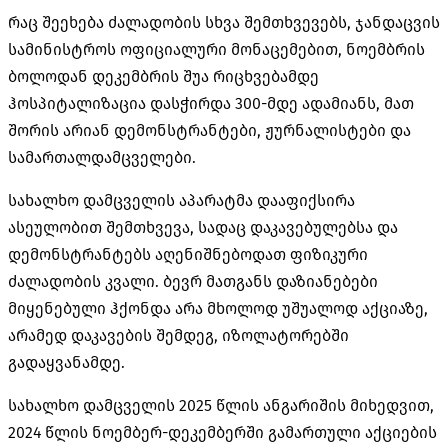
რაც შეეხება ძალადობის სხვა შემთხვევებს, ჯანდაცვის
სამინისტროს ოფიციალური მონაცემებით, ნოემბრის
ბოლოდან დეკემბრის შუა რიცხვებამდე
ჰოსპიტალიზაცია დასჭირდა 300-მდე ადამიანს, მათ
შორის არიან დემონსტრანტები, ჟურნალისტები და
სამართალდამცველები.
სახალხო დამცველის აპარატმა დააფიქსირა
ასეულობით შემთხვევა, სადაც დაკავებულებსა და
დემონსტრანტებს აღენიშნებოდათ ფიზიკური
ძალადობის კვალი. ბევრ მათგანს დაზიანებები
მიყენებული ჰქონდა არა მხოლოდ უშუალოდ აქციაზე,
არამედ დაკავების შემდეგ, იზოლატორებში
გადაყვანამდე.
სახალხო დამცველის 2025 წლის ანგარიშის მიხედვით,
2024 წლის ნოემბერ-დეკემბერში გამართული აქციების