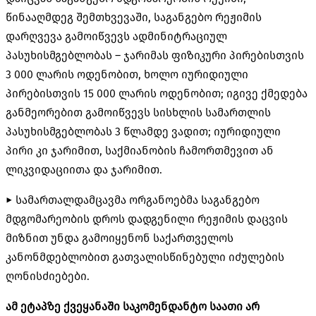
წინააღმდეგ შემთხვევაში, საგანგებო რეჟიმის
დარღვევა გამოიწვევს ადმინიტრაციულ
პასუხისმგებლობას – ჯარიმას ფიზიკური პირებისთვის
3 000 ლარის ოდენობით, ხოლო იურიდიული
პირებისთვის 15 000 ლარის ოდენობით; იგივე ქმედება
განმეორებით გამოიწვევს სისხლის სამართლის
პასუხისმგებლობას 3 წლამდე ვადით; იურიდიული
პირი კი ჯარიმით, საქმიანობის ჩამორთმევით ან
ლიკვიდაციითა და ჯარიმით.
► სამართალდამცავმა ორგანოებმა საგანგებო
მდგომარეობის დროს დადგენილი რეჟიმის დაცვის
მიზნით უნდა გამოიყენონ საქართველოს
კანონმდებლობით გათვალისწინებული იძულების
ღონისძიებები.
ამ ეტაპზე ქვეყანაში საკომენდანტო საათი არ