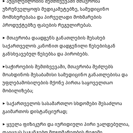
► აუცილებლობის შემთხვევაში მთავრობა
უზრუნველყოფს მედიკამეტებზე, სამედიცინო
მომსხურებასა და პირველადი მოხმარების
პროდუქტებზე ფასების რეგულირებას.
► მთავრობა დაადგენს განათლების შესახებ
საქართველოს კანონით დადგენილი წესებისგან
განსხვავებულ წესებსა და პირობებს.
►საჭიროების შემთხვევაში, მთავრობა შეძლებს
მოახდინოს შესაბამისი სამედიცინო განათლებისა და
უფლებამოსილების მქონე პირთა საყოველთაო
მობილიზება;
► საქართველოს სასამართლო სხდომები შესაძლოა
გაიმართოს დისტანციურად;
► ყველა ფიზიკური და იურიდიული პირი ვალდებულია,
დაიცვას საგანგებო მდგომარეობის რეჟიმი,