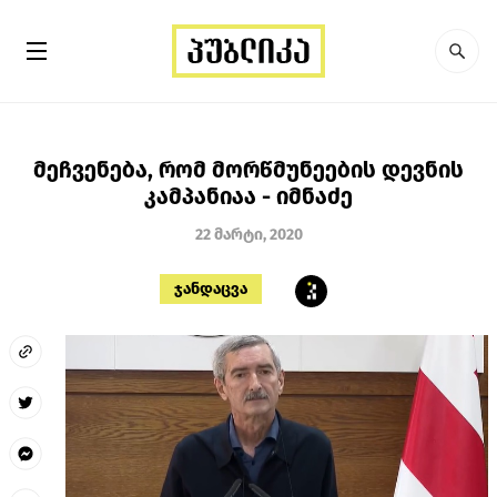
მეჩვენება, რომ მორწმუნეების დევნის
კამპანიაა - იმნაძე
22 მარტი, 2020
ჯანდაცვა