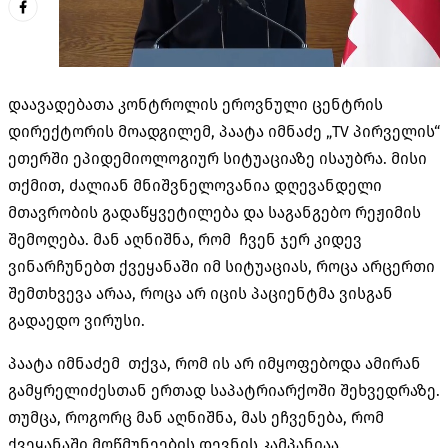
დაავადებათა კონტროლის ეროვნული ცენტრის
დირექტორის მოადგილემ, პაატა იმნაძე „TV პირველის“
ეთერში ეპიდემიოლოგიურ სიტუაციაზე ისაუბრა. მისი
თქმით, ძალიან მნიშვნელოვანია დღევანდელი
მთავრობის გადაწყვეტილება და საგანგებო რეჟიმის
შემოღება. მან აღნიშნა, რომ ჩვენ ჯერ კიდევ
ვინარჩუნებთ ქვეყანაში იმ სიტუაციას, როცა არცერთი
შემთხვევა არაა, როცა არ იცის პაციენტმა ვისგან
გადაედო ვირუსი.
პაატა იმნაძემ თქვა, რომ ის არ იმყოფებოდა ამირან
გამყრელიძესთან ერთად საპატრიარქოში შეხვედრაზე.
თუმცა, როგორც მან აღნიშნა, მას ეჩვენება, რომ
ქვეყანაში მოწმუნეების დევნის კამპანიაა.