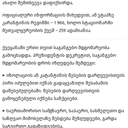
ახალი შემთხვევა დაფიქსირდა.
ოფიციალური ინფორმაციის მიხედვით, ამ ეტაპზე
კარანტინის რეჟიმში – 1 966, ხოლო სტაციონარში
მეთვალყურეობის ქვეშ – 259 ადამიანია.
ქვეყანაში ერთი თვით საგანგებო მდგომარეობა
გამოცხადდა. პრეზიდენტის დეკრეტით, საგანგებო
მდგომარეობის დროს იზღუდება შემდეგი:
► იზოლაციის ან კატანტინის წესების დარღვევისთვის
პირი იძულებით იქნას გადაყვანილი შესაბამის
დაწესებულებაში. წესების დარღვევისთვის
გამოყენებული იქნება სანქციები.
► საერთაშორისო სამგზავრო, საჰაერო, სახმელეთო და
საზღვაო მიმოსვლაზე წესდება შეზღუდვები, გარდა
სატვირთო გადაზიდვებისა.