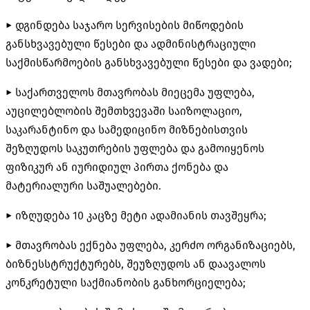
► დგინდება საჯარო სერვისების მიწოდების
განსხვავებული წესები და ადმინისტრაციული
საქმისწარმოების განსხვავებული წესები და ვადები;
► საქართველოს მთავრობას მიეცემა უფლება,
აუცილებლობის შემთხვევაში საიზოლაციო,
საკარანტინო და სამედიცინო მიზნებისთვის
შეზღუდოს საკუთრების უფლება და გამოიყენოს
ფიზიკურ ან იურიდიულ პირთა ქონება და
მატერიალური საშუალებები.
► იზღუდება 10 კაცზე მეტი ადამიანის თავშეყრა;
► მთავრობას ექნება უფლება, კერძო ორგანიზაციებს,
ბიზნესსტრუქტურებს, შეუზღუდოს ან დაავალოს
კონკრეტული საქმიანობის განხორციელება;