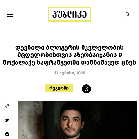
დევნილი ბლოგერის მკვლელობის
მცდელობისთვის აზერბაიჯანის 9
მოქალაქე საფრანგეთში დამნაშავედ ცნეს
12 ივნისი, 2026
რეგიონი