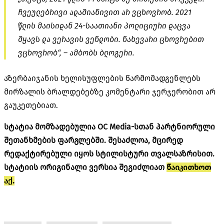
ჩვეულებრივი ადამიანივით არ ვცხოვრობ. 2021
წლის მაისიდან 24-საათიანი პოლიციური დაცვა
მყავს და ვერავის ვენდობი. ნახევარი ცხოვრებით
ვცხოვრობ“, – ამბობს ბლოგერი.
აზერბაიჯანის ხელისუფლების წარმომადგენლებს
მირზალის ბრალდებებზე კომენტარი ჯერჯერობით არ
გაუკეთებიათ.
სტატია მომზადებულია OC Media-სთან პარტნიორული
შეთანხმების ფარგლებში. შესაძლოა, მცირედ
რედაქტირებული იყოს სტილისტური თვალსაზრისით.
სტატიის ორიგინალი ვერსია შეგიძლიათ
წაიკითხოთ
აქ.