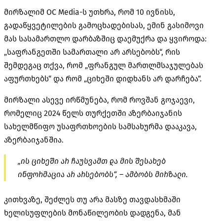
მირზალიმ OC Media-ს უთხრა, რომ 10 ივნისს,
გადაწყვეტილების გამოცხადებისას, ემინ გასიმოვი
მას სასამართლო დარბაზშიც დაემუქრა და ყვიროდა:
„საფრანგეთში სამართალი არ არსებობს“, რის
შემდეგაც თქვა, რომ „ფრანგულ მართლმსაჯულებას
აფურთხებს“ და რომ „ციხეში დიდხანს არ დარჩება“.
მირზალი ასევე ირწმუნება, რომ როვშან გოჯაევი,
რომელიც 2024 წელს თურქეთში აზერბაიჯანის
სახელმწიფო უსაფრთხოების სამსახურმა დააკავა,
აზერბაიჯანშია.
„ის ციხეში არ ჩაუსვამთ და მის შესახებ
ინფორმაცია არ არსებობს“, – ამბობს მირზალი.
კითხვაზე, შეძლეს თუ არა მასზე თავდასხმაში
ხელისუფლების მონაწილეობის დადგენა, მან