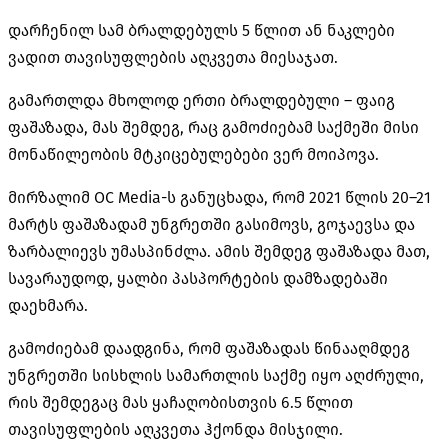
დარჩენილ სამ ბრალდებულს 5 წლით ან ნაკლები
ვადით თავისუფლების აღკვეთა მიესაჯათ.
გამართლდა მხოლოდ ერთი ბრალდებული – ფაიგ
ფაშაზადა, მას შემდეგ, რაც გამოძიებამ საქმეში მისი
მონაწილეობის მტკიცებულებები ვერ მოიპოვა.
მირზალიმ OC Media-ს განუცხადა, რომ 2021 წლის 20–21
მარტს ფაშაზადამ უნგრეთში გასიმოვს, გოჯაევსა და
ზარბალიევს უმასპინძლა. ამის შემდეგ ფაშაზადა მათ,
სავარაუდოდ, ყალბი პასპორტების დამზადებაში
დაეხმარა.
გამოძიებამ დაადგინა, რომ ფაშაზადას წინააღმდეგ
უნგრეთში სისხლის სამართლის საქმე იყო აღძრული,
რის შემდეგაც მას ყაჩაღობისთვის 6.5 წლით
თავისუფლების აღკვეთა ჰქონდა მისჯილი.