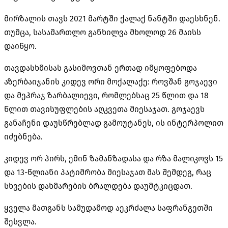
მირზალის თავს 2021 მარტში ქალაქ ნანტში დაესხნენ.
თუმცა, სასამართლო განხილვა მხოლოდ 26 მაისს
დაიწყო.
თავდასხმისას გასიმოვთან ერთად იმყოფებოდა
აზერბაიჯანის კიდევ ორი მოქალაქე: როვშან გოჯაევი
და მეჰრაჯ ზარბალიევი, რომლებსაც 25 წლით და 18
წლით თავისუფლების აღკვეთა მიესაჯათ. გოჯაევს
განაჩენი დაუსწრებლად გამოუტანეს, ის ინტერპოლით
იძებნება.
კიდევ ორ პირს, ემინ ზამანზადასა და რზა მალიკოვს 15
და 13-წლიანი პატიმრობა მიესაჯათ მას შემდეგ, რაც
სხვების დახმარების ბრალდება დაუმტკიცდათ.
ყველა მათგანს სამუდამოდ აეკრძალა საფრანგეთში
შესვლა.