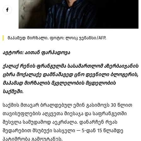
მაჰამედ მირზალი. ფოტო: ლოიკ ვენანსი/AFP.
ავტორი: აითან ფარჰადოვა
ქალაქ რენის ფრანგულმა სასამართლომ აზერბაიჯანის
ცხრა მოქალაქე დამნაშავედ ცნო დევნილი ბლოგერის,
მაჰამად მირზალის მკვლელობის მცდელობის
საქმეში.
საქმის მთავარ ბრალდებულ ემინ გასიმოვს 30 წლით
თავისუფლების აღკვეთა მიესაჯა და საფრანგეთში
შესვლა სამუდამოდ აეკრძალა. დანარჩენ რვას
შედარებით მსუბუქი სასჯელი — 5-დან 15 წლამდე
პატიმრობა გამოუტანეს.