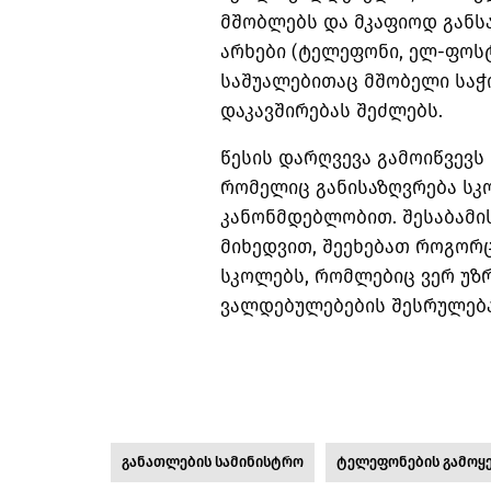
მშობლებს და მკაფიოდ განს
არხები (ტელეფონი, ელ-ფოსტ
საშუალებითაც მშობელი საჭ
დაკავშირებას შეძლებს.
წესის დარღვევა გამოიწვევს
რომელიც განისაზღვრება ს
კანონმდებლობით. შესაბამის
მიხედვით, შეეხებათ როგორც
სკოლებს, რომლებიც ვერ უ
ვალდებულებების შესრულება
განათლების სამინისტრო
ტელეფონების გამოყ