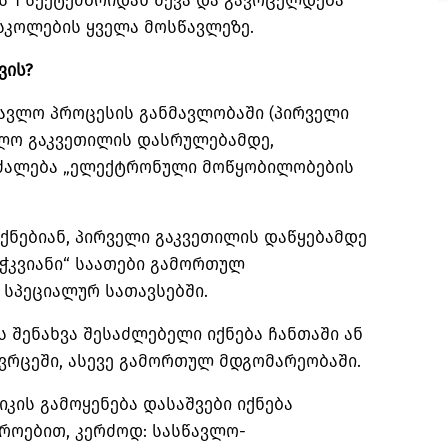
ს 1 სექტემბრიდან შევა და გავრცელდება
სკოლების ყველა მოსწავლეზე.
ვის?
წავლო პროცესის განმავლობაში (პირველი
ლო გაკვეთილის დასრულებამდე,
რძალება „ელექტრონული მოწყობილობების
ქნებიან, პირველი გაკვეთილის დაწყებამდე
ჭკვიანი“ საათები გამორთულ
 სპეციალურ სათავსებში.
 შენახვა შესაძლებელი იქნება ჩანთაში ან
ვრცეში, ასევე გამორთულ მდგომარეობაში.
კის გამოყენება დასაშვები იქნება
ოებით, კერძოდ: სასწავლო-