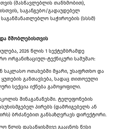
თვის (მასწავლებლის თანხმობით),
სთვის, საგანგებო/გადაუდებელ
 საგანმანათლებლო საჭიროების (
სსსმ
)
 და მშობლებისთვის
ლება, 2026 წლის 1 სექტემბრამდე
ირო
ორგანიზაციულ-ტექნიკური
სამუშაო:
ნ საკლასო ოთახებში მყარი, უსაფრთხო და
ყუთების განთავსება, სადაც თითოეული
ური სექცია იქნება გამოყოფილი.
 სკოლის შინაგანაწესში. ტელეფონების
პასუხისმგებელ პირებს (დამრიგებელს ან
ირს) ბრძანებით განსაზღვრავს დირექტორი.
ო წლის დასაწყისშივე გააცნოს წესი