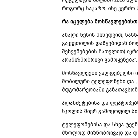
რეგულაცია ძალაში 2026 წლი
როგორც საჯარო, ისე კერძო 
რა იცვლება მოსწავლეებისთ
ახალი წესის მიხედვით, სას
გაკვეთილის დაწყებიდან ბო
შესვენებების ჩათვლით) იკ
არამიზნობრივი გამოყენება“.
მოსწავლეები ვალდებულნი ი
მობილური ტელეფონები და „
მდგომარეობაში განათავსონ
პლანშეტებისა
და ლეპტოპებს
სკოლის მიერ გამოყოფილ სი
ტელეფონებისა და სხვა ტექნი
მხოლოდ მიზნობრივად და დრ