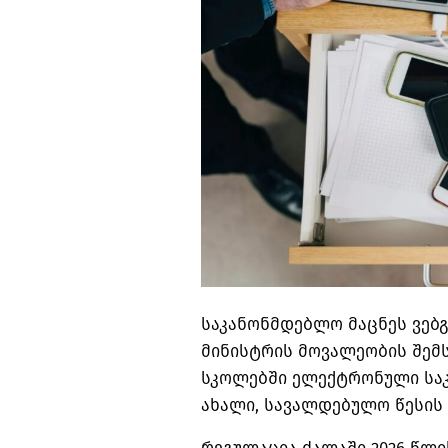
საკანონმდებლო მაცნეს ვებ
მინისტრის მოვალეობის შემ
სკოლებში ელექტრონული საკ
ახალი, სავალდებულო წესის 