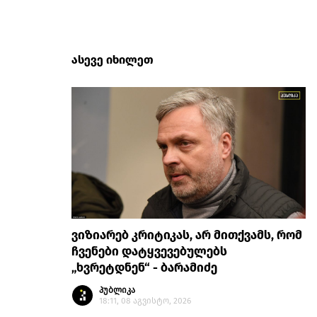
ასევე იხილეთ
ვიზიარებ კრიტიკას, არ მითქვამს, რომ
ჩვენები დატყვევებულებს
„ხვრეტდნენ“ - ბარამიძე
პუბლიკა
18:11, 08 აგვისტო, 2026