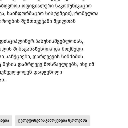
აზღვროს ოფიციალური საკომუნიკაციო
ა, საინფორმაციო სისტემები), რომელთა
იროების შემთხვევაში შვილთან
 დისციპლინურ პასუხისმგებლობას,
კოლის
შინაგანაწესითა
და მოქმედი
ი სანქციები, დარღვევის სიმძიმის
 წესის დამრღვევ მოსწავლეებს, ისე იმ
ზრუნველყოფენ დადგენილი
ს.
ენება
ტელეფონების გამოყენება სკოლებში