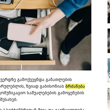
გვერდზე გამოქვეყნდა განათლების
სრულებლის, ზვიად
გაბისონიას
ბრძანება
ომუნიკაციო საშუალებების გამოყენების
შესახებ.