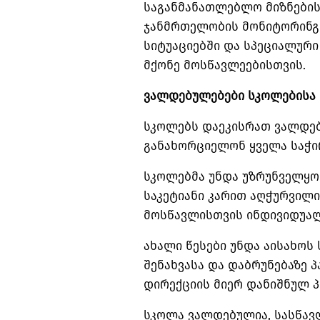
საგანმანათლებლო მიზნების
ჯანმრთელობის მონიტორინგი
სიტუაციებში და სპეციალური
მქონე მოსწავლეებისთვის.
ვალდებულებები სკოლებისა
სკოლებს დაეკისრათ ვალდებუ
განახორციელონ ყველა საჭ
სკოლებმა უნდა უზრუნველყო
საკეტიანი
კარით აღჭურვილი 
მოსწავლისთვის ინდივიდუალ
ახალი წესები უნდა აისახოს
შენახვასა და დაბრუნებაზე 
დირექციის მიერ დანიშნულ პ
სკოლა ვალდებულია, სასწავლ