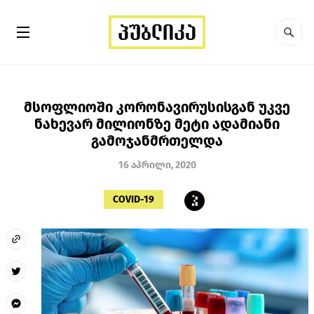
მსოფლიოში კორონავირუსისგან უკვე
ნახევარ მილიონზე მეტი ადამიანი
გამოჯანმრთელდა
16 აპრილი, 2020
COVID-19