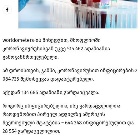
worldometers-ის მიხედვით, მსოფლიოში
კორონავიურუსისგან უკვე 515 462 ადამიანია
გამოჯანმრთელებული.
ამ დროისთვის, ჯამში, კორონავირუსით ინფიცირების 2
084 735 შემთხვევაა დადასტურებული.
აქედან 134 685 ადამიანი გარდაიცვალა.
როგორც ინფიცირებულთა, ისე გარდაცვლილთა
რაოდენობით პირველ ადგილზე ამერიკის
შეერთებული შტატებია – 644 348 ინფიცირებულით და
28 554 გარდაცვლილით.