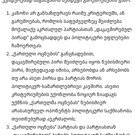
უკიდურესად საგანგაშოა შემდეგი გარემოებების გამო:
კანონი არ განსაზღვრავს რაიმე კრიტერიუმს, ან
გარემოებას, რომლის საფუძველზეც შეიძლება
მოქალაქე აკრძალულ პარტიასთან „დაკავშირებულ
პირად“ გამოცხადდეს და პოლიტიკური უფლებები
ჩამოერთვას.
„ქართული ოცნების“ განცხადებით,
დაკავშირებული პირი შეიძლება იყოს ნებისმიერი
პირი, მიუხედავად იმისა, არსებობდა ან არსებობს
თუ არა ასეთ პირსა და პარტიას შორის
პოლიტიკურ-სამართლებრივი
კავშირი. ასეთი
კრიტერიუმების უქონლობა ნოყიერ ნიადაგს
უქმნის „ქართულმა ოცნებას“ ნებისმიერ
არასასურველ ოპონენტს პოლიტიკური საქმიანობა
თვითნებურად აუკრძალოს;
„ქართული ოცნება“ პარტიას და პარტიასთან