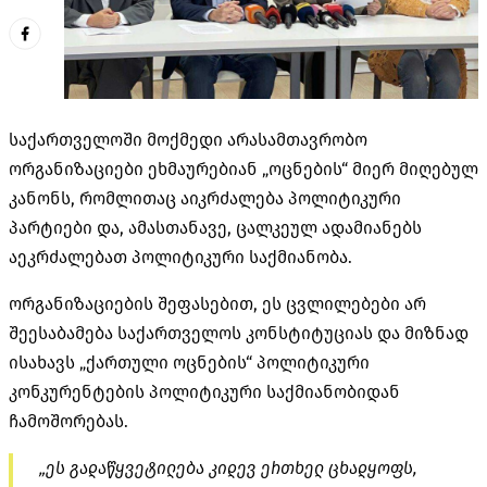
საქართველოში მოქმედი არასამთავრობო
ორგანიზაციები ეხმაურებიან „ოცნების“ მიერ მიღებულ
კანონს, რომლითაც აიკრძალება პოლიტიკური
პარტიები და, ამასთანავე, ცალკეულ ადამიანებს
აეკრძალებათ პოლიტიკური საქმიანობა.
ორგანიზაციების შეფასებით, ეს ცვლილებები არ
შეესაბამება საქართველოს კონსტიტუციას და მიზნად
ისახავს „ქართული ოცნების“ პოლიტიკური
კონკურენტების პოლიტიკური საქმიანობიდან
ჩამოშორებას.
„ეს გადაწყვეტილება კიდევ ერთხელ ცხადყოფს,