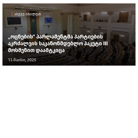
ასევე იხილეთ
„ოცნების“ პარლამენტმა პარტიების
აკრძალვის საკანონმდებლო პაკეტი III
მოსმენით დაამტკიცა
13 მაისი, 2025