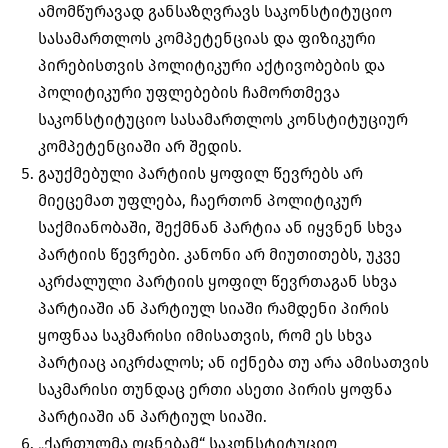
ამომწურავად განსაზღვრავს საკონსტიტუციო
სასამართლოს კომპეტენციას და ფიზიკური
პირებისთვის პოლიტიკური აქტივობების და
პოლიტიკური უფლებების ჩამორთმევა
საკონსტიტუციო სასამართლოს კონსტიტუციურ
კომპეტენციაში არ შედის.
გაუქმებული პარტიის ყოფილ წევრებს არ
მიეცემათ უფლება, ჩაერთონ პოლიტიკურ
საქმიანობაში, შექმნან პარტია ან იყვნენ სხვა
პარტიის წევრები. კანონი არ მიუთითებს, უკვე
აკრძალული პარტიის ყოფილ წევრთაგან სხვა
პარტიაში ან პარტიულ სიაში რამდენი პირის
ყოფნაა საკმარისი იმისათვის, რომ ეს სხვა
პარტიაც აიკრძალოს; ან იქნება თუ არა ამისათვის
საკმარისი თუნდაც ერთი ასეთი პირის ყოფნა
პარტიაში ან პარტიულ სიაში.
„ქართულმა ოცნებამ“ საკონსტიტუციო