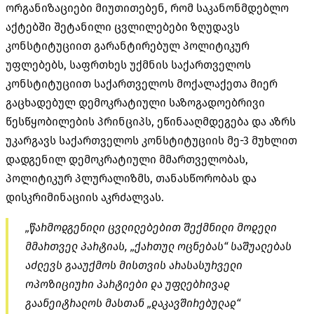
ორგანიზაციები მიუთითებენ, რომ საკანონმდებლო
აქტებში შეტანილი ცვლილებები ზღუდავს
კონსტიტუციით გარანტირებულ პოლიტიკურ
უფლებებს, საფრთხეს უქმნის საქართველოს
კონსტიტუციით საქართველოს მოქალაქეთა მიერ
გაცხადებულ დემოკრატიული საზოგადოებრივი
წესწყობილების პრინციპს, ეწინააღმდეგება და აზრს
უკარგავს საქართველოს კონსტიტუციის მე-3 მუხლით
დადგენილ დემოკრატიული მმართველობას,
პოლიტიკურ პლურალიზმს, თანასწორობას და
დისკრიმინაციის აკრძალვას.
„წარმოდგენილი ცვლილებებით შექმნილი მოდელი
მმართველ პარტიას, „ქართულ ოცნებას“ საშუალებას
აძლევს გააუქმოს მისთვის არასასურველი
ოპოზიციური პარტიები და უფლებრივად
გაანეიტრალოს მასთან „
დაკავშირებულად
“