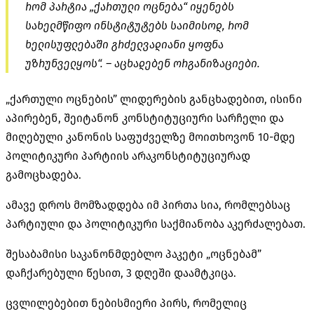
რომ პარტია „ქართული ოცნება“ იყენებს
სახელმწიფო ინსტიტუტებს საიმისოდ, რომ
ხელისუფლებაში გრძელვადიანი ყოფნა
უზრუნველყოს“. – აცხადებენ ორგანიზაციები.
„ქართული ოცნების” ლიდერების განცხადებით, ისინი
აპირებენ, შეიტანონ კონსტიტუციური სარჩელი და
მიღებული კანონის საფუძველზე მოითხოვონ 10-მდე
პოლიტიკური პარტიის არაკონსტიტუციურად
გამოცხადება.
ამავე დროს მომზადდება იმ პირთა სია, რომლებსაც
პარტიული და პოლიტიკური საქმიანობა
აკერძალებათ
.
შესაბამისი საკანონმდებლო პაკეტი „ოცნებამ”
დაჩქარებული წესით, 3 დღეში დაამტკიცა.
ცვლილებებით ნებისმიერი პირს, რომელიც