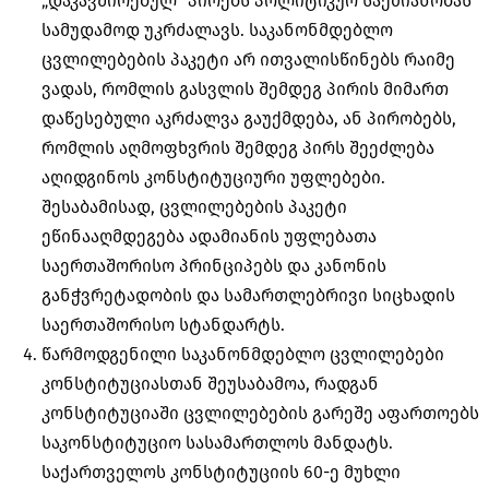
„დაკავშირებულ“ პირებს პოლიტიკურ საქმიანობას
სამუდამოდ უკრძალავს. საკანონმდებლო
ცვლილებების პაკეტი არ ითვალისწინებს რაიმე
ვადას, რომლის გასვლის შემდეგ პირის მიმართ
დაწესებული აკრძალვა გაუქმდება, ან პირობებს,
რომლის აღმოფხვრის შემდეგ პირს შეეძლება
აღიდგინოს კონსტიტუციური უფლებები.
შესაბამისად, ცვლილებების პაკეტი
ეწინააღმდეგება ადამიანის უფლებათა
საერთაშორისო პრინციპებს და კანონის
განჭვრეტადობის
და სამართლებრივი სიცხადის
საერთაშორისო სტანდარტს.
წარმოდგენილი საკანონმდებლო ცვლილებები
კონსტიტუციასთან შეუსაბამოა, რადგან
კონსტიტუციაში ცვლილებების გარეშე აფართოებს
საკონსტიტუციო სასამართლოს მანდატს.
საქართველოს კონსტიტუციის 60-ე მუხლი