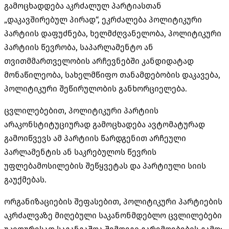
გამოცხადდება აკრძალულ პარტიასთან
„დაკავშირებულ პირად“, ეკრძალება პოლიტიკური
პარტიის დაფუძნება, ხელმძღვანელობა, პოლიტიკური
პარტიის წევრობა, საპარლამენტო ან
თვითმმართველობის არჩევნებში კანდიდატად
მონაწილეობა, სახელმწიფო თანამდებობის დაკავება,
პოლიტიკური შეწირულობის განხორციელება.
ცვლილებებით, პოლიტიკური პარტიის
არაკონსტიტუციურად გამოცხადება ავტომატურად
გამოიწვევს ამ პარტიის წარდგენით არჩეული
პარლამენტის ან საკრებულოს წევრის
უფლებამოსილების შეწყვეტას და პარტიული სიის
გაუქმებას.
ორგანიზაციების შეფასებით, პოლიტიკური პარტიების
აკრძალვაზე მიღებული საკანონმდებლო ცვლილებები