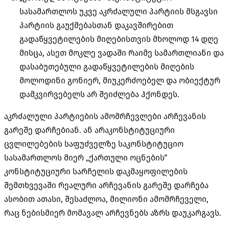
სასამართლოს უკვე აკრძალული პარტიის მსგავსი
პარტიის გაუქმებასთან დაკავშირებით
გადაწყვეტილების მიღებისთვის მხოლოდ 14 დღე
მისცა, ასეთ მოკლე ვადაში რაიმე სამართლიანი და
დასაბუთებული გადაწყვეტილების მიღების
მოლოდინი გონიერ, მიუკერძოებელ და ობიექტურ
დამკვირვებელს არ შეიძლება ჰქონდეს.
აკრძალული პარტიების ამომრჩევლები არჩევანის
გარეშე დარჩებიან. ან არაკონსტიტუციური
ცვლილებების საფუძველზე საკონსტიტუციო
სასამართლოს მიერ „ქართული ოცნების“
კონსტიტუციური სარჩელის დაკმაყოფილების
შემთხვევაში რეალური არჩევანის გარეშე დარჩება
ასობით ათასი, შესაძლოა, მილიონი ამომრჩეველი,
რაც ნებისმიერ მომავალ არჩევნებს აზრს დაუკარგავს.