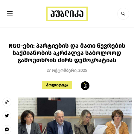
NGO-ები: პარტიების და მათი წევრების
საქმიანობის აკრძალვა საბოლოოდ
გამოუთხრის ძირს დემოკრატიას
27 ოქტომბერი, 2025
პოლიტიკა