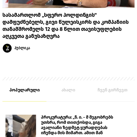
სასამართლომ „სფერო ჰოლდინგის"
დამფუძნებელს, გივი წულეისკირს და კომპანიის
თანამშრომელს 12 და 8 წლით თავისუფლების
აღკვეთა განუსაზღვრა
პუბლიკა
პოპულარული
ახალი
ჩვენ გირჩევთ
პროკურატურა: „ნ. ი. - მ მეგობრებს
უთხრა, რომ თითქოსდა, გიგა
ავალიანი ზედმეტ ყურადღებას
იჩენდა მის მიმართ. ამით მან