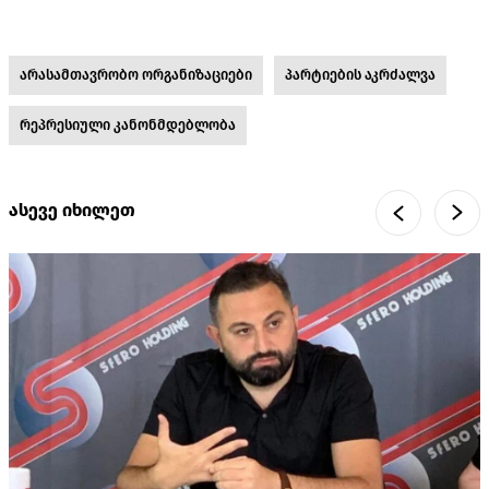
არასამთავრობო ორგანიზაციები
პარტიების აკრძალვა
რეპრესიული კანონმდებლობა
ასევე იხილეთ