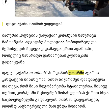
ფოტო აჭარა თაიმსის ვიდეოდან
ბათუმში „ოცნების ქალაქში“ კორპუსის სახურავი
ჩამოინგრა. ადგილზე პოლიციაა მობილიზებული.
შემთხვევის შედეგად დაშავდა ერთი ადამიანი,
რომელიც სასწრაფო დახმარებამ კლინიკაში
გადაიყვანა.
ფაქტი „აჭარა
თაიმსის
“ პირდაპირ
ეთერში
აჭარის
ჯანდაცვის მინისტრმა, ნინო ნიჟარაძემ დაადასტურა
და თქვა, რომ მისი მდგომარეობა სტაბილურია. მისივე
თქმით, კორპუსში მცხოვრებ მოსახლეობას ქირით სხვა
საცხოვრებელში გადასვლის თანხას დაუფარავენ,
ოღონდ საცხოვრებელი მათ უნდა მოიძიონ.