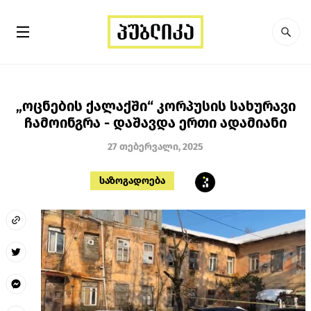
„ოცნების ქალაქში“ კორპუსის სახურავი
ჩამოინგრა - დაშავდა ერთი ადამიანი
27 თებერვალი, 2025
საზოგადოება