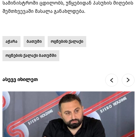
სამინისტროში ცდილობს, უწყებიდან პასუხის მიღების
შემთხვევაში მასალა განახლდება.
აჭარა
ბათუმი
ოცნების ქალაქი
ოცნების ქალაქი ბათუმში
ასევე იხილეთ