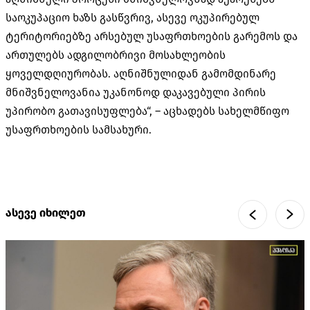
საოკუპაციო ხაზს გასწვრივ, ასევე ოკუპირებულ
ტერიტორიებზე არსებულ უსაფრთხოების გარემოს და
ართულებს ადგილობრივი მოსახლეობის
ყოველდღიურობას. აღნიშნულიდან გამომდინარე
მნიშვნელოვანია უკანონოდ დაკავებული პირის
უპირობო გათავისუფლება“, – აცხადებს სახელმწიფო
უსაფრთხოების სამსახური.
ასევე იხილეთ