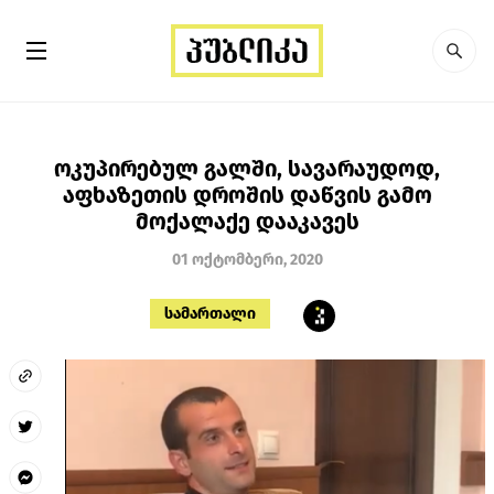
ოკუპირებულ გალში, სავარაუდოდ,
აფხაზეთის დროშის დაწვის გამო
მოქალაქე დააკავეს
01 ოქტომბერი, 2020
სამართალი