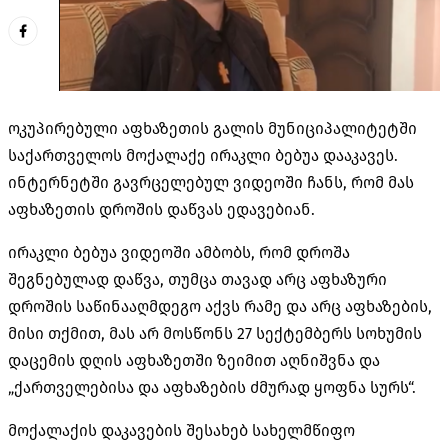
ოკუპირებული აფხაზეთის გალის მუნიციპალიტეტში
საქართველოს მოქალაქე ირაკლი ბებუა დააკავეს.
ინტერნეტში გავრცელებულ ვიდეოში ჩანს, რომ მას
აფხაზეთის დროშის დაწვას ედავებიან.
ირაკლი ბებუა ვიდეოში ამბობს, რომ დროშა
შეგნებულად დაწვა, თუმცა თავად არც აფხაზური
დროშის საწინააღმდეგო აქვს რამე და არც აფხაზების,
მისი თქმით, მას არ მოსწონს 27 სექტემბერს სოხუმის
დაცემის დღის აფხაზეთში ზეიმით აღნიშვნა და
„ქართველებისა და აფხაზების ძმურად ყოფნა სურს“.
მოქალაქის დაკავების შესახებ სახელმწიფო