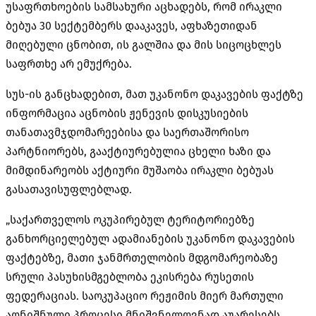
უსაფრთხოების სამსახური აცხადებს, რომ ირაკლი
ბებუა 30 სექტემბერს დააკავეს, აფხაზეთიდან
მიღებული ცნობით, ის გალშია და მის სიცოცხლეს
საფრთხე არ ემუქრება.
სუს-ის განცხადებით, მათ უკანონო დაკავების ფაქტზე
ინფორმაცია აცნობის ჟენევის დისკუსიების
თანათავმჯდომარეებისა და საერთაშორისო
პარტნიორებს, გააქტიურებულია ცხელი ხაზი და
მიმდინარეობს აქტიური მუშაობა ირაკლი ბებუას
გასათავისუფლებლად.
„საქართველოს ოკუპირებულ ტერიტორიებზე
განხორციელებულ ადამიანების უკანონო დაკავების
ფაქტებზე, მათი ჯანმრთელობის მდგომარეობაზე
სრული პასუხისმგებლობა ეკისრება რუსეთის
ფედერაციას. საოკუპაციო რეჟიმის მიერ მართული
აღნიშნული პროცესი მნიშვნელოვნად აუარესებს