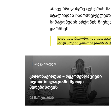
ამავე ბრიფინგზე ცენტრის 
იტალიიდან ჩამომსვლელებზე
სიმპტომების არქონის მიუხე
დარჩნენ.
გადადით ბმულზე, გახდით ჯგუ
ახალ ამბებს კორონავირუსის შ
ასევე იხილეთ
კორონავირუსი – რეკომენდაციები
თვითიზოლაციაში მყოფი
პირებისთვის
03 მარტი, 2020