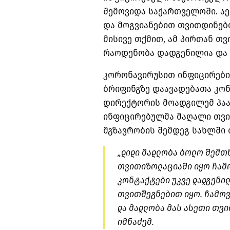
შემოვიდა საქართველოში. ა
და მოგვიანებით თვითდინებ
მისივე თქმით, ამ პირთან თ
რაოდენობა დადგენილია და 
კორონავირუსით ინფიცირები
ბრიფინგზე დაავადებათა კ
დირექტორის მოადგილემ პაატ
ინფიცირებულმა მაღალი თვი
მგზავრობის შემდეგ სახლში
„დიდი მადლობა ბოლო შემთხ
თვითიზოლაციაში იყო ჩამ
კონტაქტები უკვე დადგენი
თვითშეგნებით იყო. ჩამოვ
და მადლობა მას ასეთი თვი
იმნაძემ.