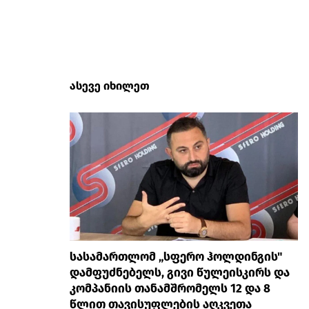
ასევე იხილეთ
სასამართლომ „სფერო ჰოლდინგის"
დამფუძნებელს, გივი წულეისკირს და
კომპანიის თანამშრომელს 12 და 8
წლით თავისუფლების აღკვეთა