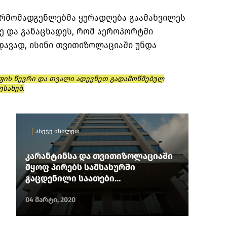
წარმომადგენლებმა ყურადღება გაამახვილეს
 და განაცხადეს, რომ აეროპორტში
დავად, ისინი თვითიზოლაციაში უნდა
ფის წევრი და თვალი ადევნეთ გადამოწმებულ
ესახებ.
ასევე იხილეთ
კარანტინსა და თვითიზოლაციაში
მყოფ პირებს სამსახურში
გაცდენილი საათები
აუნაზღაურდებათ – ჯანდაცვის
სამინისტრო
04 მარტი, 2020