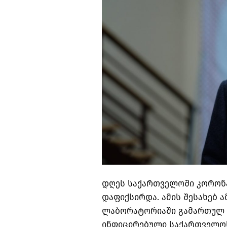
დღეს საქართველოში კორონა
დაფიქსირდა. ამის შესახებ 
ლაბორატორიაში გამართულ ბ
ინფიცირებული საქართველოს