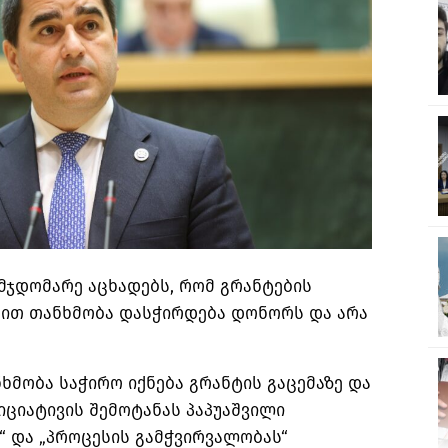
მჯდომარე აცხადებს, რომ გრანტების
ბით თანხმობა დასჭირდება დონორს და არა
ნხმობა საჭირო იქნება გრანტის გაცემაზე და
ნიციატივის შემოტანას პაპუაშვილი
“ და „პროცესის გამჭვირვალობას“