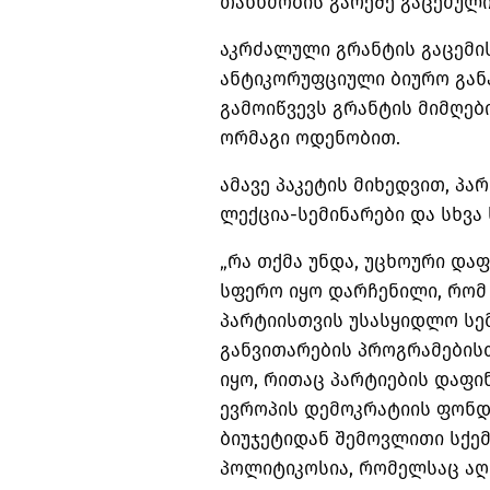
თანხმობის გარეშე გაცემული
აკრძალული გრანტის გაცემი
ანტიკორუფციული ბიურო გან
გამოიწვევს გრანტის მიმღებ
ორმაგი ოდენობით.
ამავე პაკეტის მიხედვით, პ
ლექცია-სემინარები და სხვა
„რა თქმა უნდა, უცხოური და
სფერო იყო დარჩენილი, რომ 
პარტიისთვის უსასყიდლო სე
განვითარების პროგრამებისთ
იყო, რითაც პარტიების დაფი
ევროპის დემოკრატიის ფონდ
ბიუჯეტიდან შემოვლითი სქემ
პოლიტიკოსია, რომელსაც აღი