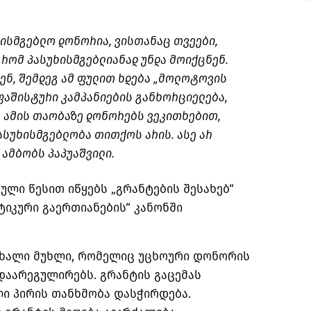
ხისმგებლო დონორია, ვისთანაც თვეები,
 რომ პასუხისმგებლიანად უნდა მოიქცნენ.
ენ, შემდეგ ამ ფულით ხდება „მოლოტოვის
ფაშისტური კამპანიების განხორციელება,
ა ამის თაობაზე დონორებს ვეკითხებით,
პასუხისმგებლობა თითქოს არის. ასე არ
– ამბობს პაპუაშვილი.
ული წესით იწყებს „გრანტების შესახებ“
იკური გაერთიანების“ კანონში
 ახალი მუხლი, რომელიც უცხოური დონორის
 დაარეგულირებს. გრანტის გაცემას
ი პირის თანხმობა დასჭირდება.