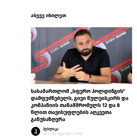
ასევე იხილეთ
სასამართლომ „სფერო ჰოლდინგის"
დამფუძნებელს, გივი წულეისკირს და
კომპანიის თანამშრომელს 12 და 8
წლით თავისუფლების აღკვეთა
განუსაზღვრა
პუბლიკა
23:27, 06 აგვისტო, 2026