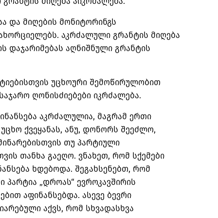
 გრანტის მიღება აიკრძალება.
სა და მიღების მონიტორინგს
ახორციელებს. აკრძალული გრანტის მიღება
ის დაჯარიმებას აღნიშნული გრანტის
არტიებისთვის უცხოური შემოწირულობით
 საჯარო ღონისძიებები იკრძალება.
ფინანსება აკრძალულია, მაგრამ ერთი
უცხო ქვეყანას, ანუ, დონორს შეეძლო,
მინარებისთვის თუ პარტიული
ვის თანხა გაეღო. ვნახეთ, რომ სქემები
ნანსება ხდებოდა. შეგახსენებთ, რომ
ი პარტია „დროას“ ევროკავშირის
ებით აფინანსებდა. ასევე ბევრი
არებული აქვს, რომ სხვადასხვა