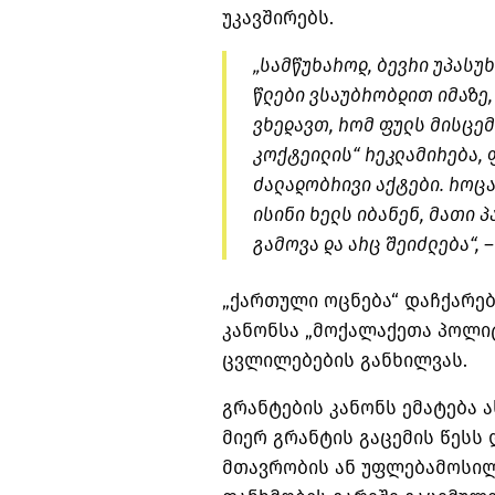
უკავშირებს.
„სამწუხაროდ, ბევრი უპასუ
წლები ვსაუბრობდით იმაზე,
ვხედავთ, რომ ფულს მისცემ
კოქტეილის“ რეკლამირება, 
ძალადობრივი აქტები. როც
ისინი ხელს იბანენ, მათი 
გამოვა და არც შეიძლება“, 
„ქართული ოცნება“ დაჩქარებ
კანონსა „მოქალაქეთა პოლიტ
ცვლილებების განხილვას.
გრანტების კანონს ემატება
მიერ გრანტის გაცემის წესს
მთავრობის ან უფლებამოსილ