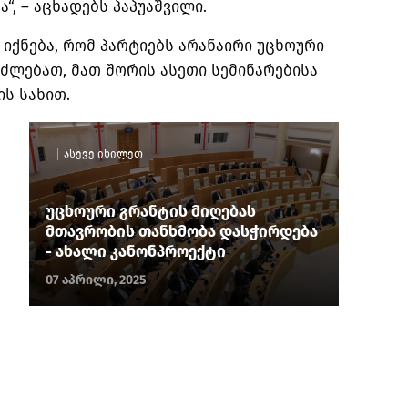
, – აცხადებს პაპუაშვილი.
 იქნება, რომ პარტიებს არანაირი უცხოური
ეძლებათ, მათ შორის ასეთი სემინარებისა
ის სახით.
ასევე იხილეთ
უცხოური გრანტის მიღებას
მთავრობის თანხმობა დასჭირდება
- ახალი კანონპროექტი
07 აპრილი, 2025