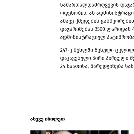
სამართალდამრღვევის დაჯარ
ოდენობით ან ადმინისტრაცი
ამავე ქმედების განმეორები
დაჯარიმებას 3500 ლარიდან 
ადმინისტრაციულ პატიმრობას
247-ე მუხლში შესული ცვლილ
დაკავებული პირი პირველი შ
24 საათისა, წარედგინება სა
ასევე იხილეთ