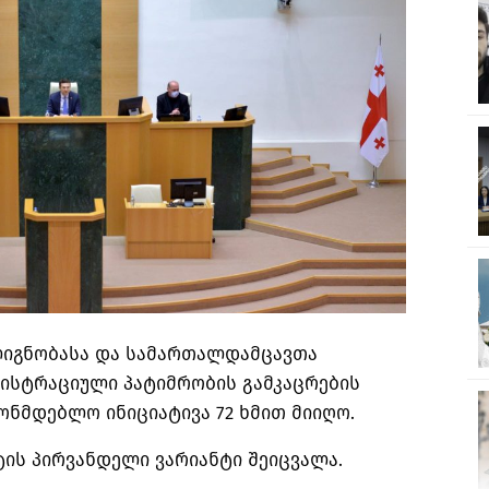
ლიგნობასა და სამართალდამცავთა
ისტრაციული პატიმრობის გამკაცრების
ონმდებლო ინიციატივა 72 ხმით მიიღო.
ის პირვანდელი ვარიანტი შეიცვალა.