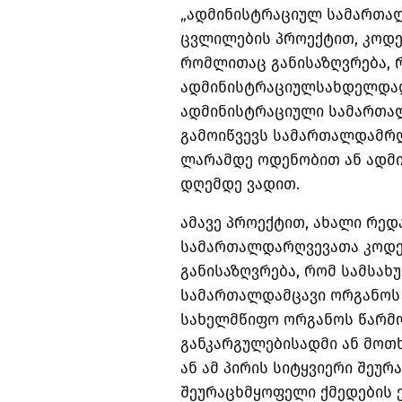
„ადმინისტრაციულ სამართალ
ცვლილების პროექტით, კოდექ
რომლითაც განისაზღვრება, 
ადმინისტრაციულსახდელდადე
ადმინისტრაციული სამართა
გამოიწვევს სამართალდამრღვ
ლარამდე ოდენობით ან ადმი
დღემდე ვადით.
ამავე პროექტით, ახალი რე
სამართალდარღვევათა კოდექ
განისაზღვრება, რომ სამსახ
სამართალდამცავი ორგანოს 
სახელმწიფო ორგანოს წარმ
განკარგულებისადმი ან მო
ან ამ პირის სიტყვიერი შეურ
შეურაცხმყოფელი ქმედების 