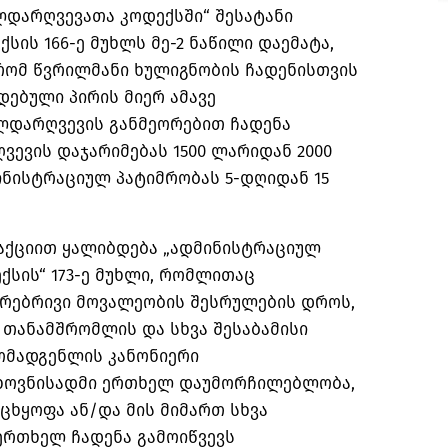
დარღვევათა კოდექსში“ შესატანი
სის 166-ე მუხლს მე-2 ნაწილი დაემატა,
რომ წვრილმანი ხულიგნობის ჩადენისთვის
ბული პირის მიერ ამავე
ლდარღვევის განმეორებით ჩადენა
ევის დაჯარიმებას 1500 ლარიდან 2000
ნისტრაციულ პატიმრობას 5-დღიდან 15
დაქციით ყალიბდება „ადმინისტრაციულ
სის“ 173-ე მუხლი, რომლითაც
ურებრივი მოვალეობის შესრულების დროს,
თანამშრომლის და სხვა შესაბამისი
ომადგენლის კანონიერი
თხოვნისადმი ერთხელ დაუმორჩილებლობა,
აცხყოფა ან/და მის მიმართ სხვა
ერთხელ ჩადენა გამოიწვევს