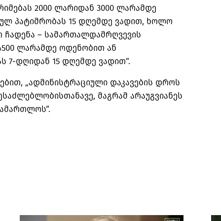
იმებას 2000 ლარიდან 3000 ლარამდე
ულ პატიმრობას 15 დღემდე ვადით, ხოლო
თ ჩადენა – სამართალდამრღვევის
4500 ლარამდე ოდენობით ან
 7-დღიდან 15 დღემდე ვადით“.
ებით, „ადმინისტრაციული დაკავების დროს
ესაძლებლობისთანავე, მაგრამ არაუგვიანეს
სამართლოს“.