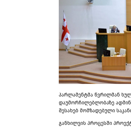
პარლამენტმა წვრილმან ხუ
დაუმორჩილებლობაზე ადმინ
შესახებ მომზადებული საკან
განხილვის პროცესში პროექტ