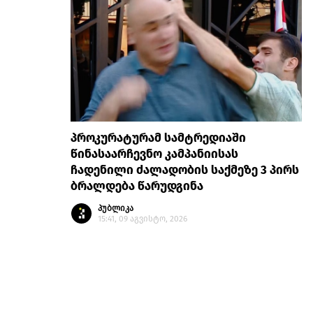
პროკურატურამ სამტრედიაში
წინასაარჩევნო კამპანიისას
ჩადენილი ძალადობის საქმეზე 3 პირს
ბრალდება წარუდგინა
პუბლიკა
15:41, 09 აგვისტო, 2026