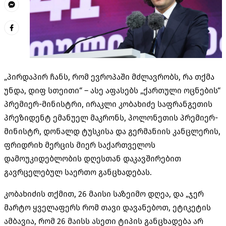
„პირდაპირ ჩანს, რომ ევროპაში მძლავრობს, რა თქმა
უნდა, დიფ სთეითი“ – ასე აფასებს „ქართული ოცნების“
პრემიერ-მინისტრი, ირაკლი კობახიძე საფრანგეთის
პრეზიდენტ ემანუელ მაკრონს, პოლონეთის პრემიერ-
მინისტრ, დონალდ ტუსკისა და გერმანიის კანცლერის,
ფრიდრიხ მერცის მიერ საქართველოს
დამოუკიდებლობის დღესთან დაკავშირებით
გავრცელებულ საერთო განცხადებას.
კობახიძის თქმით, 26 მაისი საზეიმო დღეა, და „ჯერ
მარტო ყველაფერს რომ თავი დავანებოთ, ეტიკეტის
ამბავია, რომ 26 მაისს ასეთი ტიპის განცხადება არ