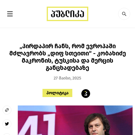
„პირდაპირ ჩანს, რომ ევროპაში
მძლავრობს „დიფ სთეითი“ - კობახიძე
მაკრონის, ტუსკისა და მერცის
განცხადებაზე
27 მაისი, 2025
პოლიტიკა