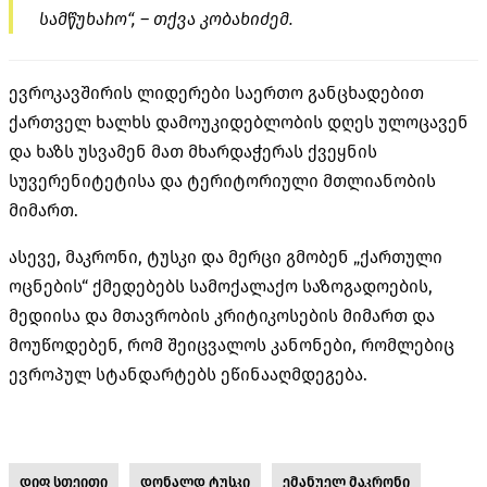
სამწუხარო“, – თქვა კობახიძემ.
ევროკავშირის ლიდერები საერთო განცხადებით
ქართველ ხალხს დამოუკიდებლობის დღეს ულოცავენ
და ხაზს უსვამენ მათ მხარდაჭერას ქვეყნის
სუვერენიტეტისა და ტერიტორიული მთლიანობის
მიმართ.
ასევე,
მაკრონი
, ტუსკი და
მერცი
გმობენ „ქართული
ოცნების“ ქმედებებს სამოქალაქო საზოგადოების,
მედიისა და მთავრობის კრიტიკოსების მიმართ და
მოუწოდებენ, რომ შეიცვალოს კანონები, რომლებიც
ევროპულ სტანდარტებს ეწინააღმდეგება.
დიფ სთეითი
დონალდ ტუსკი
ემანუელ მაკრონი