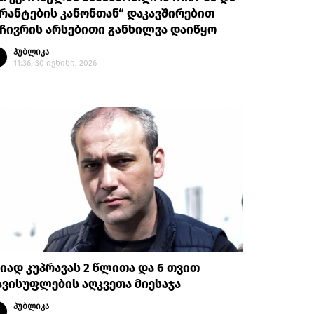
რანტების კანონთან“ დაკავშირებით
ჩივრის არსებითი განხილვა დაიწყო
პუბლიკა
11:36, 30 ივნისი, 2026
იად კუპრავას 2 წლითა და 6 თვით
ვისუფლების აღკვეთა მიესაჯა
პუბლიკა