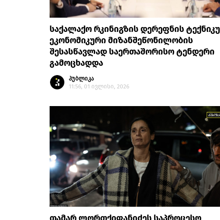
საქალაქო რკინიგზის დერეფნის ტექნიკ
ეკონომიკური მიზანშეწონილობის
შესასწავლად საერთაშორისო ტენდერი
გამოცხადდა
პუბლიკა
11:56, 01 ივლისი, 2026
თამარ ლორთქიფანიძეს საპროცესო