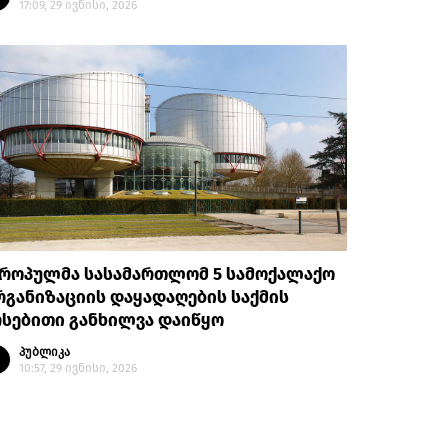
17:09, 29 ივნისი, 2026
ვროპულმა სასამართლომ 5 სამოქალაქო
განიზაციის დაყადაღების საქმის
სებითი განხილვა დაიწყო
პუბლიკა
10:57, 29 ივნისი, 2026