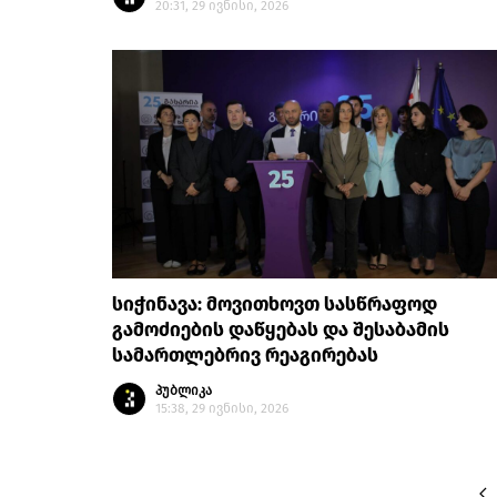
20:31, 29 ივნისი, 2026
სიჭინავა: მოვითხოვთ სასწრაფოდ
გამოძიების დაწყებას და შესაბამის
სამართლებრივ რეაგირებას
პუბლიკა
15:38, 29 ივნისი, 2026