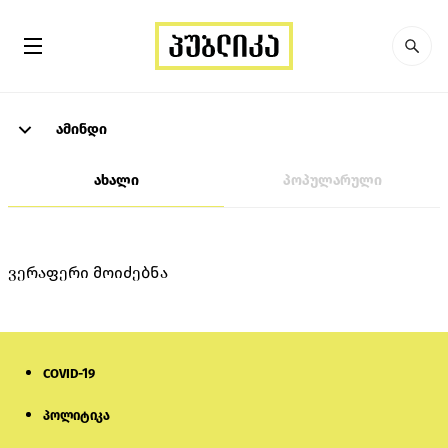
ამინდი
ახალი
პოპულარული
ვერაფერი მოიძებნა
COVID-19
პოლიტიკა