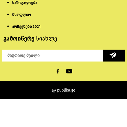
საზოგადოება
მსოფლიო
არჩევნები 2021
გამოიწერე
სიახლე
@ publika.ge