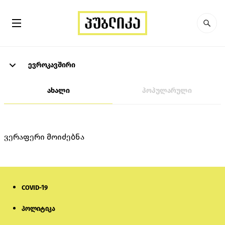
ევროკავშირი
ახალი
პოპულარული
ვერაფერი მოიძებნა
COVID-19
პოლიტიკა