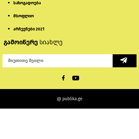
საზოგადოება
მსოფლიო
არჩევნები 2021
გამოიწერე
სიახლე
@ publika.ge