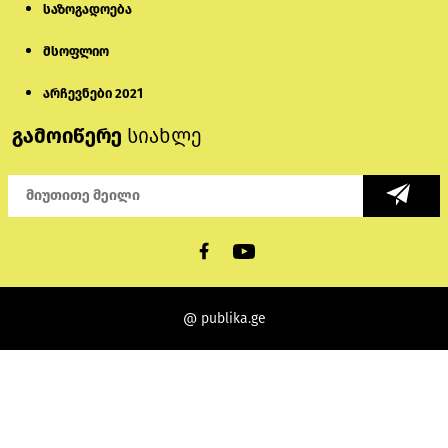
საზოგადოება
მსოფლიო
არჩევნები 2021
გამოიწერე
სიახლე
@ publika.ge