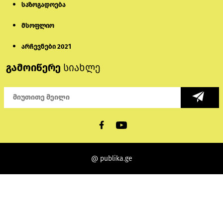
საზოგადოება
მსოფლიო
არჩევნები 2021
გამოიწერე
სიახლე
@ publika.ge