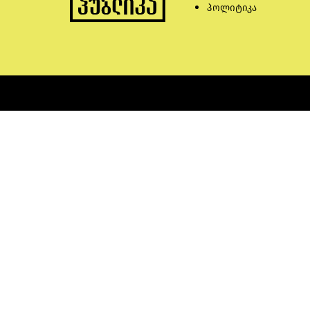
პოლიტიკა