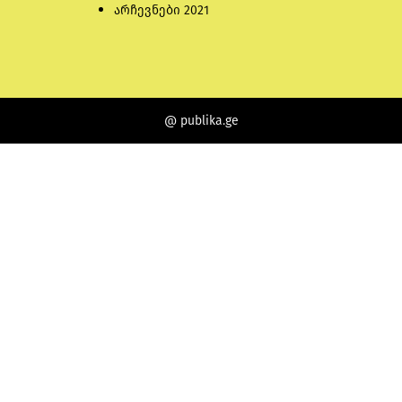
არჩევნები 2021
@ publika.ge