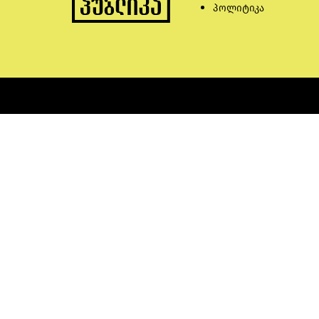
პოლიტიკა