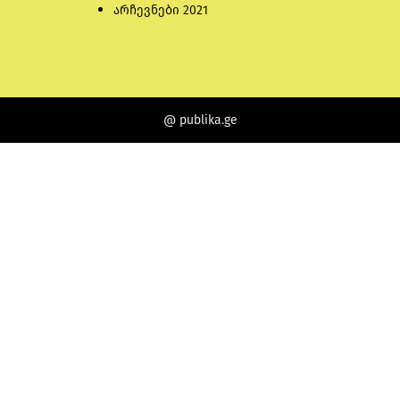
არჩევნები 2021
@ publika.ge