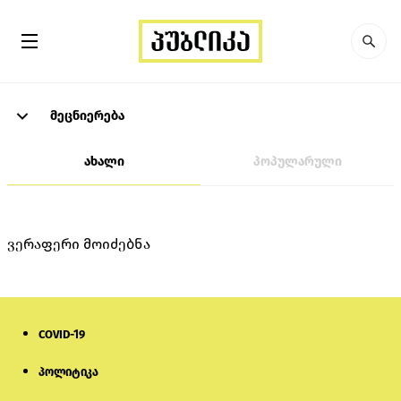
მეცნიერება
ახალი
პოპულარული
ვერაფერი მოიძებნა
COVID-19
პოლიტიკა