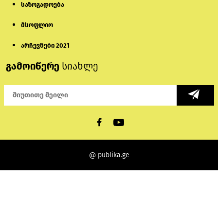
საზოგადოება
მსოფლიო
არჩევნები 2021
გამოიწერე
სიახლე
@ publika.ge