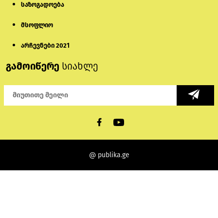
საზოგადოება
მსოფლიო
არჩევნები 2021
გამოიწერე
სიახლე
@ publika.ge