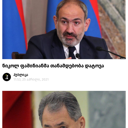
ნიკოლ ფაშინიანმა თანამდებობა დატოვა
პუბლიკა
11:53, 25 აპრილი, 2021