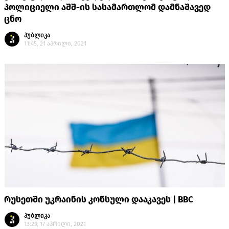
პოლიციელი აშშ-ის სასამართლომ დამნაშავედ
ცნო
პუბლიკა
11:45, 21 აპრილი, 2021
რუსეთში უკრაინის კონსული დააკავეს | BBC
პუბლიკა
13:29, 17 აპრილი, 2021