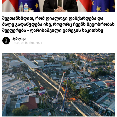
შევთანხმდით, რომ დიალოგი დაჩქარდება და
მალე გადაწყდება ისე, როგორც ჩვენს მეგობრობას
შეეფერება - ღარიბაშვილი გარეჯის საკითხზე
პუბლიკა
18:33, 05 მაისი, 2021