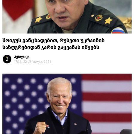
შოიგუს განცხადებით, რუსეთი უკრაინის
საზღვრებიდან ჯარის გაყვანას იწყებს
პუბლიკა
17:36, 22 აპრილი, 2021