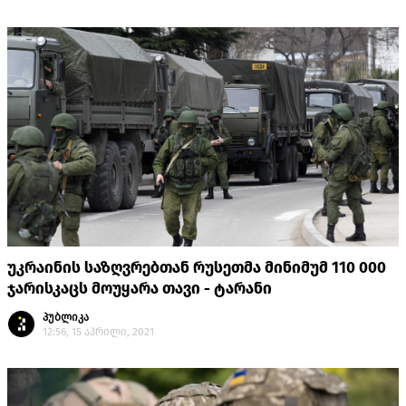
უკრაინის საზღვრებთან რუსეთმა მინიმუმ 110 000
ჯარისკაცს მოუყარა თავი - ტარანი
პუბლიკა
12:56, 15 აპრილი, 2021