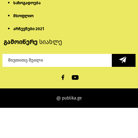
საზოგადოება
მსოფლიო
არჩევნები 2021
გამოიწერე
სიახლე
@ publika.ge