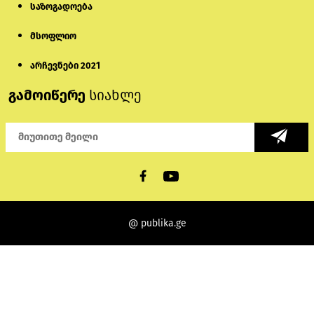
საზოგადოება
მსოფლიო
არჩევნები 2021
გამოიწერე
სიახლე
@ publika.ge