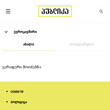
ევროკავშირი
ახალი
პოპულარული
ვერაფერი მოიძებნა
COVID-19
პოლიტიკა