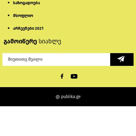
საზოგადოება
მსოფლიო
არჩევნები 2021
გამოიწერე
სიახლე
@ publika.ge