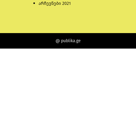
არჩევნები 2021
@ publika.ge