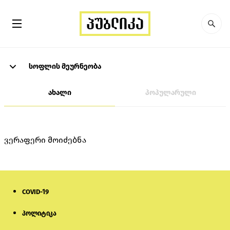
სოფლის მეურნეობა
ახალი
პოპულარული
ვერაფერი მოიძებნა
COVID-19
პოლიტიკა