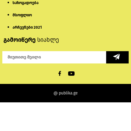
საზოგადოება
მსოფლიო
არჩევნები 2021
გამოიწერე
სიახლე
@ publika.ge