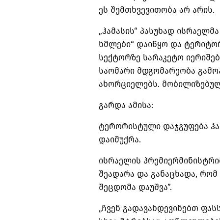
ეს შემთხვევითობა არ არის.
„ჰამასის“ პასუხად ისრაელმ
ხმლები“ დაიწყო და ტერიტო
სექტორზე სარაკეტო იერიშებ
საომარი მდგომარეობა გამო
ახორციელებს. მობილიზებული
გარდა ამისა:
ტერორისტული დაჯგუფება ჰა
დაიმუქრა.
ისრაელის
პრემიერმინისტრი
შეადარა და განაცხადა, რომ
შეცდომა დაუშვა”.
„ჩვენ გადავახდევინებთ ფას