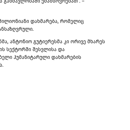
 განმავლობაში ემახსოვრებათ”. –
-მილიონიანი დახმარება, რომელიც
ანსაზღვრული.
ნმა, ანტონიო
გუტიერესმა
კი ორივე მხარეს
ის სექტორში შესვლისა და
ბელი ჰუმანიტარული დახმარების
ს.