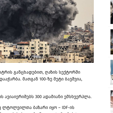
სტრის განცხადებით, ღაზის სექტორში
ააჭარბა. მათგან 100-ზე მეტი ბავშვია,
ს ავიაიერიშებს 300 ადამიანი ემსხვერპლა.
ე ლტოლვილთა ბაზარი იყო –
IDF-ის