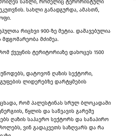
 ამოიღეს სახლი, რომელიც ტერორისტული
ეკუთვნის. სახლი განადგურდა,
ამასთნ
,
ოფი.
უპულთა რიცხვი 900-ზე მეტია. დაშავებულია
ის მდგომარეობა მძიმეა.
რომ ქვეყნის ტერიტორიაზე დახოცეს 1500
უწოდებს, დატოვონ ღაზის სექტორი,
გუფების ლიდერებზე დარტყმების
აცხადა, რომ პალესტინას სრულ ბლოკადაში
ნერგიის, წყლის და საწვავის გარეშე
ებს ღაზის საჰაერო სექტორს და სანაპირო
ოლებს, ვინ გადაკვეთს საზღვარს და რა
იაზე.