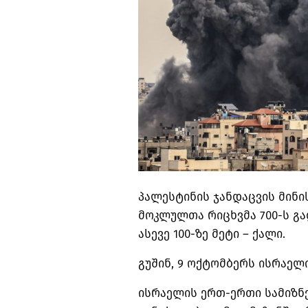
პალესტინის ჯანდაცვის მინი
მოკლულთა რიცხვმა 700-ს გად
ასევე 100-ზე მეტი – ქალი.
გუშინ, 9 ოქტომბერს ისრაელი
ისრაელის ერთ-ერთი სამიზნ