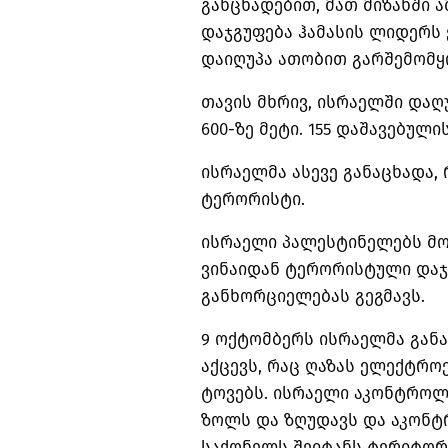
განცხადებით, მათ მიზანში
დაჯგუფება ჰამასის ლიდერს 
დაიღუპა ათობით გარშემომყ
თავის მხრივ, ისრაელში დაღ
600-ზე მეტი. 155 დაშავებულ
ისრაელმა ასევე განაცხადა, 
ტერორისტი.
ისრაელი პალესტინელებს მო
ვინაიდან ტერორისტული დაჯ
განხორციელებას გეგმავს.
9 ოქტომბერს ისრაელმა გან
აქცევს, რაც ღაზას ელექტროე
ტოვებს. ისრაელი აკონტროლ
ზოლს და ზღუდავს და აკონტრ
საქონელს შეიტანს ტერიტორ