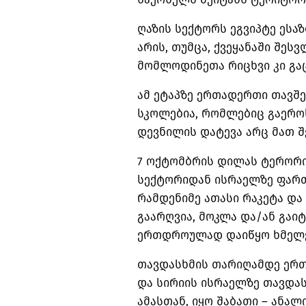
ღაზის სექტორს ეგვიპტე ესა
არის, თუმცა, ქვეყანაში შეს
მომლოდინეთა
რიცხვი კი გა
ამ ეტაპზე ერთადერთი თავშ
სკოლებია, რომლებიც გაეროს
დევნილის დატევა არც მათ შ
7 ოქტომბრის დილას ტერორის
სექტორიდან ისრაელზე ფართ
რამდენიმე ათასი რაკეტა დ
გაარღვია, მოკლა და/ან გაი
ერთდროულად დაიწყო ხმელეთ
თავდასხმის თარიღამდე ერ
და სირიის ისრაელზე თავდას
ამასთან, იყო შაბათი – ანალ