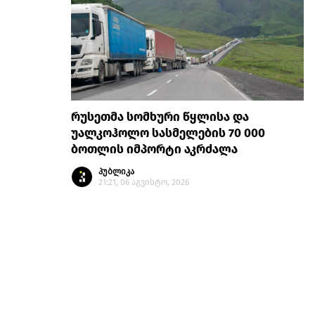
რუსეთმა სომხური წყლისა და
უალკოჰოლო სასმელების 70 000
ბოთლის იმპორტი აკრძალა
პუბლიკა
21:21, 06 აგვისტო, 2026