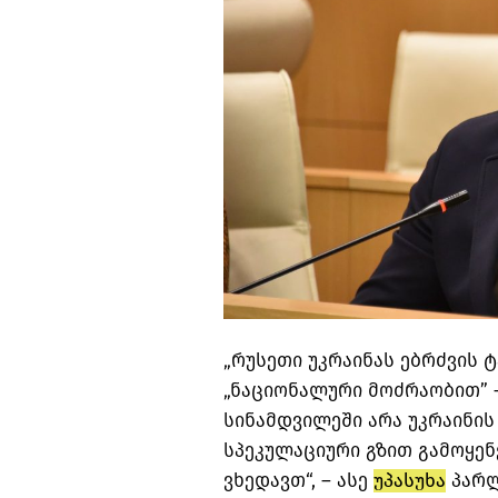
„რუსეთი უკრაინას ებრძვის 
„ნაციონალური მოძრაობით” –
სინამდვილეში არა უკრაინის
სპეკულაციური გზით გამოყენე
ვხედავთ“, – ასე
უპასუხა
პარლ