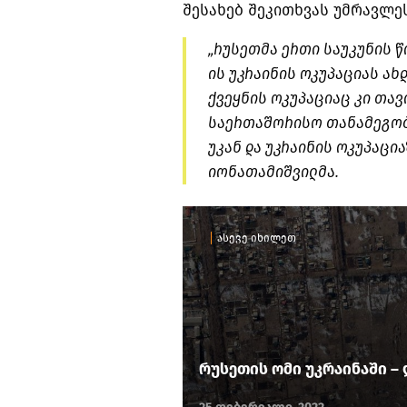
შესახებ შეკითხვას უმრავლე
„რუსეთმა ერთი საუკუნის წ
ის უკრაინის ოკუპაციას ახდ
ქვეყნის ოკუპაციაც კი თავ
საერთაშორისო თანამეგობრ
უკან და უკრაინის ოკუპაცია
იონათამიშვილმა.
ასევე იხილეთ
რუსეთის ომი უკრაინაში – 