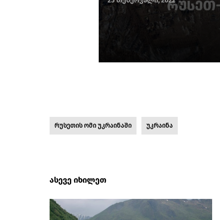
25 თებერვალი, 2022
რუსეთის ომი უკრაინაში
უკრაინა
ასევე იხილეთ