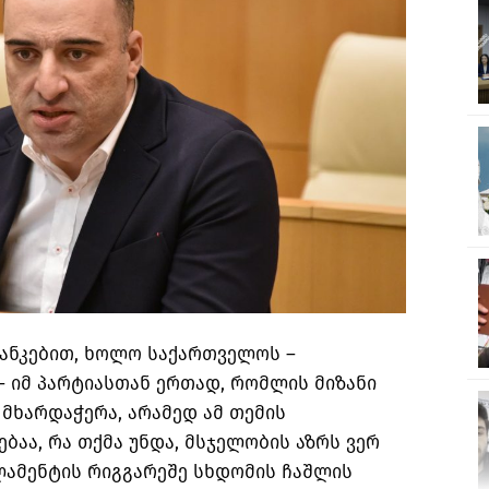
ტანკებით, ხოლო საქართველოს –
 იმ პარტიასთან ერთად, რომლის მიზანი
 მხარდაჭერა, არამედ ამ თემის
ბაა, რა თქმა უნდა, მსჯელობის აზრს ვერ
ამენტის რიგგარეშე სხდომის ჩაშლის