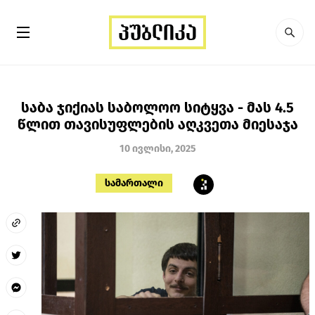
საბა ჯიქიას საბოლოო სიტყვა - მას 4.5
წლით თავისუფლების აღკვეთა მიესაჯა
10 ივლისი, 2025
სამართალი