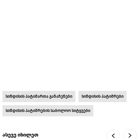
სინდისის პატიმართა განაჩენები
სინდისის პატიმრები
სინდისის პატიმრების საბოლოო სიტყვები
ასევე იხილეთ