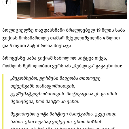
პოლიციელზე თავდასხმაში ბრალდებულ 19 წლის საბა
ჯიქიას მოსამართლე თამარ მჭედლიშვილმა 4 წლით
და 6 თვით პატიმრობა მიუსაჯა.
პროცესზე საბა ჯიქიამ საბოლოო სიტყვა თქვა,
რომლის წერილობით ვერსიას „პუბლიკა“ გაგაცნობთ:
„მეგობრებო, უღრმესი მადლობა თითოეულ
თქვენგანს თანადგომისთვის,
გულშემატკივრობისთვის. მოტივაციაა ეს და იმის
შეხსენება, რომ მარტო არ ვართ.
მეგობრებო ცოტა მარტივი ნათქვამია, უკვე დიდი
ხანია, ერთ ოჯახად ვიქეცით, ერთი მიზნის