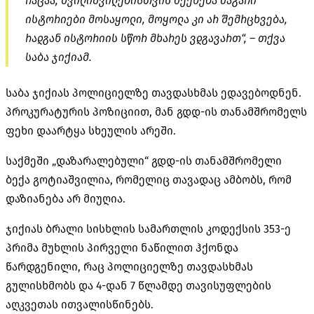
რაცაა, შვილიშვილებისთვის მექნება მაგარი
ისტორიები მოსაყოლი, მოყოლა კი არ შემრცხვება,
რადგან ისტორიის სწორ მხარეს ვდგავართ“, – თქვა
საბა ჯიქიამ.
საბა ჯიქიას პოლიციელზე თავდასხმას ედავებოდნენ.
პროკურატურის პოზიციით, მან გდდ-ის თანამშრომელს
ფეხი დაარტყა სხეულის არეში.
საქმეში „დაზარალებული“ გდდ-ის თანამშრომელი
ბექა გოტიაშვილია, რომელიც თავადაც ამბობს, რომ
დაზიანება არ მიუღია.
ჯიქიას ბრალი სისხლის სამართლის კოდექსის 353-ე
პრიმა მუხლის პირველი ნაწილით ჰქონდა
წარდგენილი, რაც პოლიციელზე თავდასხმას
გულისხმობს და 4-დან 7 წლამდე თავისუფლების
აღკვეთას ითვალისწინებს.