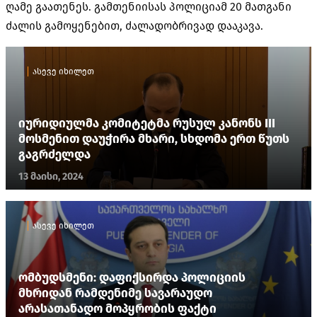
ღამე გაათენეს. გამთენიისას პოლიციამ 20 მათგანი
ძალის გამოყენებით, ძალადობრივად დააკავა.
ასევე იხილეთ
იურიდიულმა კომიტეტმა რუსულ კანონს III
მოსმენით დაუჭირა მხარი, სხდომა ერთ წუთს
გაგრძელდა
13 მაისი, 2024
ასევე იხილეთ
ომბუდსმენი: დაფიქსირდა პოლიციის
მხრიდან რამდენიმე სავარაუდო
არასათანადო მოპყრობის ფაქტი