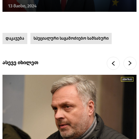
13 მაისი, 2024
დაკავება
სპეციალური საგამოძიებო სამსახური
ასევე იხილეთ