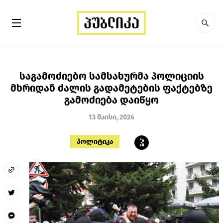
საგამოძიებო სამსახურმა პოლიციის
მხრიდან ძალის გადამეტების ფაქტებზე
გამოძიება დაიწყო
13 მაისი, 2024
პოლიტიკა