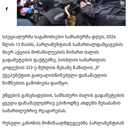
სპეციალურმა საგამოძიებო სამსახურმა დღეს, 2024
წლის 13 მაისს, პარლამენტთან სამართალდამცავების
მიერ აქციის მონაწილეების მიმართ ძალის
გადამეტების ფაქტებზე, სისხლის სამართლის
კოდექსის 333-ე მუხლის მესამე ნაწილის „ბ“
ქვეპუნქტით გათვალისწინებული დანაშაულის
ნიშნებით გამოძიება დაიწყო.
უწყების განცხადებით, სამსახური ძალის გადამეტების
ყველა დანაშაულებრივ ეპიზოდზე ახდენს შესაბამის
სამართლებრივ რეაგირებას.
რუსული კანონის მოწინააღმდეგეებმა პარლამენტთან