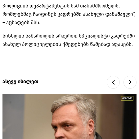
პოლიციის დეპარტამენტის სამ თანამშრომელს,
რომლებმაც ჩაიდინეს კადრებში ასახული დანაშაული“,
– აცხადებს შსს.
სისხლის სამართლის არაერთი სპციალისტი კადრებში
ასახულ პოლიციელების ქმედებებს წამებად აფასებს.
ასევე იხილეთ