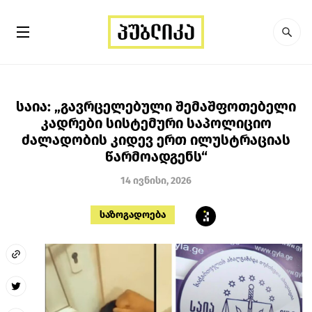
საია: „გავრცელებული შემაშფოთებელი
კადრები სისტემური საპოლიციო
ძალადობის კიდევ ერთ ილუსტრაციას
წარმოადგენს“
14 ივნისი, 2026
საზოგადოება