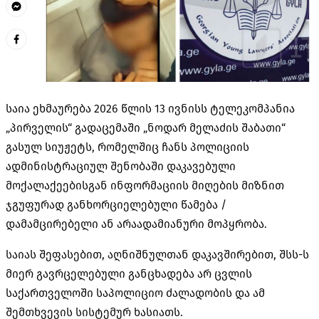
საია ეხმაურება 2026 წლის 13 ივნისს ტელეკომპანია
„პირველის“ გადაცემაში „ნოდარ მელაძის შაბათი“
გასულ სიუჟეტს, რომელშიც ჩანს პოლიციის
ადმინისტრაციულ შენობაში დაკავებული
მოქალაქეებისგან ინფორმაციის მიღების მიზნით
ჯგუფურად განხორციელებული წამება /
დამამცირებელი ან არაადამიანური მოპყრობა.
საიას შეფასებით, აღნიშნულთან დაკავშირებით, შსს-ს
მიერ გავრცელებული განცხადება არ ცვლის
საქართველოში საპოლიციო ძალადობის და ამ
შემთხვევის სისტემურ ხასიათს.