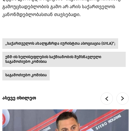
გამოუცხადებლობის გამო არ არის საქართველოს
კანონმდებლობასთან თავსებადი.
„საქართველოს ახალგაზრდა იურისტთა ასოციაცია (GYLA)“;
ენმ-ის ხელისუფლების საქმიანობის შემსწავლელი
საგამოძიებო კომისია
საგამოძიებო კომისია
ასევე იხილეთ