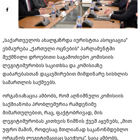
„საქართველოს ახალგაზრდა იურისტთა ასოციაცია“
ეხმაურება „ქართული ოცნების“ პარლამენტში
შექმნილი დროებითი საგამოძიებო კომისიის
ლეგიტიმურობის საკითხსა და კომისიაზე
დაბარებასთან დაკავშირებით მიმდინარე სისხლის
სამართლის საქმეებს.
ორგანიაზაცია ამბობს, რომ აღნიშნული კომისიის
საქმიანობა პრობლემურია რამდენიმე
მიმართულებით, რაც, ფაქტობრივად, მის
ლეგიტიმურობას კითხვის ნიშნის ქვეშ აყენებს, „მით
უფრო მაშინ, როდესაც მთლიანად საკანონმდებლო
ორგანოს ლეგიტიმაციაც საეჭვოა“. საია ამბობს,