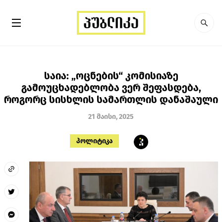
საია: „ოცნების“ კომისიაზე
გამოუცხადებლობა ვერ შეფასდება,
როგორც სისხლის სამართლის დანაშაული
21 მაისი, 2025
პოლიტიკა