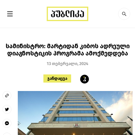
სამინისტრო: მარტიდან კიბოს ადრეული
დიაგნოსტიკის პროგრამა ამოქმედდება
13 თებერვალი, 2024
ჯანდაცვა