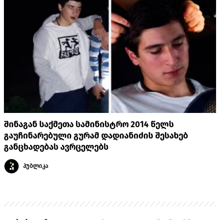
შინაგან საქმეთა სამინისტრო 2014 წელს
გაუჩინარებული გურამ დადიანიძის შესახებ
განცხადებას ავრცელებს
პუბლიკა