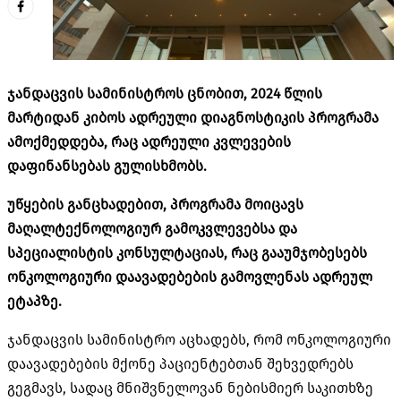
ჯანდაცვის სამინისტროს ცნობით, 2024 წლის
მარტიდან კიბოს ადრეული დიაგნოსტიკის პროგრამა
ამოქმედდება, რაც ადრეული კვლევების
დაფინანსებას გულისხმობს.
უწყების განცხადებით, პროგრამა მოიცავს
მაღალტექნოლოგიურ გამოკვლევებსა და
სპეციალისტის კონსულტაციას, რაც გააუმჯობესებს
ონკოლოგიური დაავადებების გამოვლენას ადრეულ
ეტაპზე.
ჯანდაცვის სამინისტრო აცხადებს, რომ ონკოლოგიური
დაავადებების მქონე პაციენტებთან შეხვედრებს
გეგმავს, სადაც მნიშვნელოვან ნებისმიერ საკითხზე