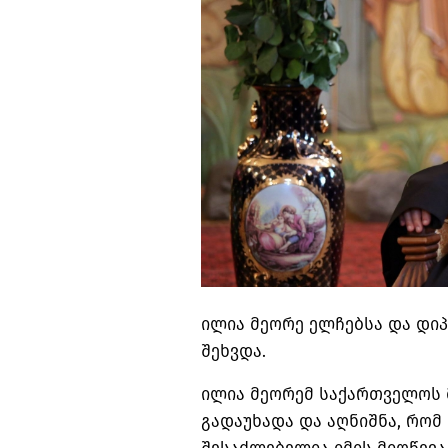
ილია მეორე ელჩებსა და დი
შეხვდა.
ილია მეორემ საქართველოს
გადაუხადა და აღნიშნა, რო