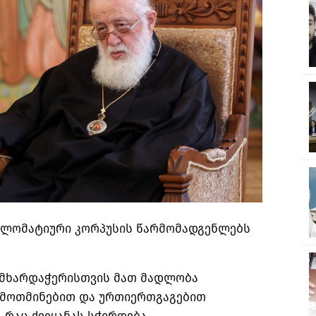
პლომატიური კორპუსის წარმომადგენლებს
 მხარდაჭერისთვის მათ მადლობა
მ მოთმინებით და ურთიერთგაგებით