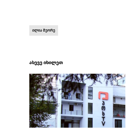
ილია მეორე
ასევე იხილეთ