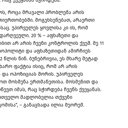
 რაც ქვეყანას სჭირდება.
ოს, როცა მრავალი პრობლემა არის
თიერთობებში. მოგეხსენებათ, არაერთი
აც. უპირველეს ყოვლისა კი ის, რომ
არღვეული. 20 % – აფხაზეთი და
ბით არ არის ჩვენი კონტროლის ქვეშ. მე 11
ტროპოლიტი და აფხაზეთიდან ამირჩიეს
წლის წინ. ბუნებრივია, ეს მხარე მეტად
ხარო ფაქტია ისიც, რომ არ არის
 და ოპოზიციას შორის. უპირველეს
ოთ მოსმენა ერთმანეთისა. მოსმენით და
ევთ იმას, რაც სჭირდება ჩვენს ქვეყანას.
ართველო მადლობელია თქვენი
ომისა“, – განაცხადა ილია მეორემ.