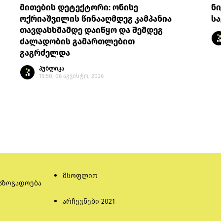
მითების დეტექტორი: ონისე
ნი
ოქრიაშვილის წინააღმდეგ კამპანია
სა
თავდასხმამდე დაიწყო და შემდეგ
ძალადობის გამართლებით
გაგრძელდა
პუბლიკა
15:50, 06 აგვისტო, 2026
მსოფლიო
აზოგადოება
არჩევნები 2021