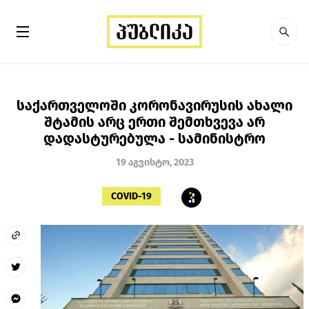
საქართველოში კორონავირუსის ახალი
შტამის არც ერთი შემთხვევა არ
დადასტურებულა - სამინისტრო
19 აგვისტო, 2023
COVID-19