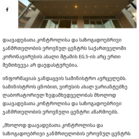
დაავადებათა კონტროლისა და საზოგადოებრივი
ჯანმრთელობის ეროვნულ ცენტრს საქართველოში
კორონავირუსის ახალი შტამის EG.5-ის არც ერთი
შემთხვევა არ დაუდასტურებია.
ინფორმაციას ჯანდაცვის სამინისტრო ავრცელებს.
სამინისტროს ცნობით, ვირუსის ახალ ვარიანტებზე
ლაბორატორიულ ზედამხედველობას მხოლოდ
დაავადებათა კონტროლისა და საზოგადოებრივი
ჯანმრთელობის ეროვნული ცენტრი აწარმოებს.
„მხოლოდ დაავადებათა კონტროლისა და
საზოგადოებრივი ჯანმრთელობის ეროვნულ ცენტრს