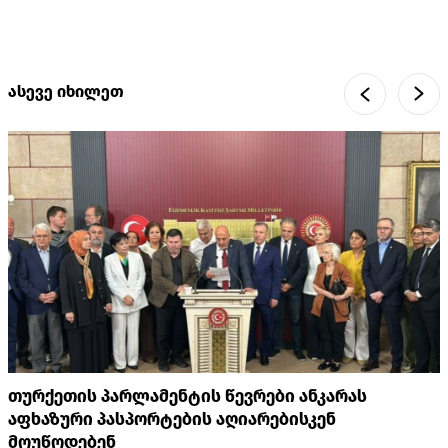
ასევე იხილეთ
თურქეთის პარლამენტის წევრები ანკარას
აფხაზური პასპორტების აღიარებისკენ
მოუწოდებენ