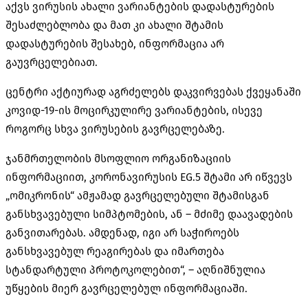
აქვს ვირუსის ახალი ვარიანტების დადასტურების
შესაძლებლობა და მათ კი ახალი შტამის
დადასტურების შესახებ, ინფორმაცია არ
გაუვრცელებიათ.
ცენტრი აქტიურად აგრძელებს დაკვირვებას ქვეყანაში
კოვიდ-19-ის მოცირკულირე ვარიანტების, ისევე
როგორც სხვა ვირუსების გავრცელებაზე.
ჯანმრთელობის მსოფლიო ორგანიზაციის
ინფორმაციით, კორონავირუსის EG.5 შტამი არ იწვევს
„ომიკრონის“ ამჟამად გავრცელებული შტამისგან
განსხვავებული სიმპტომების, ან – მძიმე დაავადების
განვითარებას. ამდენად, იგი არ საჭიროებს
განსხვავებულ რეაგირებას და იმართება
სტანდარტული პროტოკოლებით“, – აღნიშნულია
უწყების მიერ გავრცელებულ ინფორმაციაში.