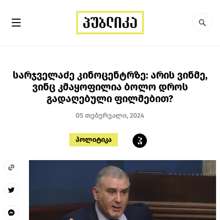
სარჯველაძე კინოცენტრზე: არის ვინმე,
ვინც კმაყოფილია ბოლო დროს
გადაღებული ფილმებით?
05 თებერვალი, 2024
პოლიტიკა