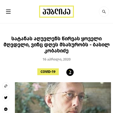
სატანას აღუვლენს წირვას ყოველი
მღვდელი, ვინც დღეს მსახურობს - ბასილ
კობახიძე
16 აპრილი, 2020
COVID-19