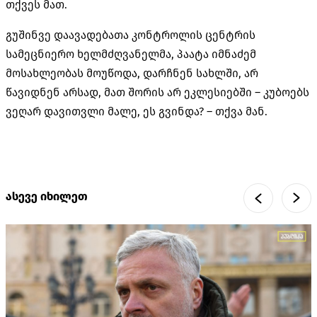
თქვეს მათ.
გუშინვე დაავადებათა კონტროლის ცენტრის
სამეცნიერო ხელმძღვანელმა, პაატა იმნაძემ
მოსახლეობას მოუწოდა, დარჩნენ სახლში, არ
წავიდნენ არსად, მათ შორის არ ეკლესიებში – კუბოებს
ვეღარ დავითვლი მალე, ეს გვინდა? – თქვა მან.
ასევე იხილეთ