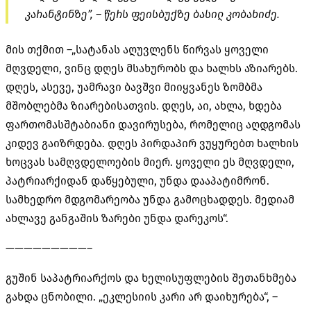
კარანტინზე”, – წერს ფეისბუქზე ბასილ კობახიძე.
მის თქმით –„სატანას აღუვლენს წირვას ყოველი
მღვდელი, ვინც დღეს მსახურობს და ხალხს აზიარებს.
დღეს, ასევე, უამრავი ბავშვი მიიყვანეს ზომბმა
მშობლებმა ზიარებისათვის. დღეს, აი, ახლა, ხდება
ფართომასშტაბიანი დავირუსება, რომელიც აღდგომას
კიდევ გაიზრდება. დღეს პირდაპირ ვუყურებთ ხალხის
ხოცვას სამღვდელოების მიერ. ყოველი ეს მღვდელი,
პატრიარქიდან დაწყებული, უნდა დააპატიმრონ.
სამხედრო მდგომარეობა უნდა გამოცხადდეს. მედიამ
ახლავე განგაშის ზარები უნდა დარეკოს“.
—————————–
გუშინ საპატრიარქოს და ხელისუფლების შეთანხმება
გახდა ცნობილი. „ეკლესიის კარი არ დაიხურება“, –