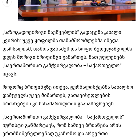
„საზოგადოებრივი მაუწყებლის“ გადაცემა „ახალი
კვირის“ უკვე ყოფილმა თანამშრომლებმა იმედა
დარსალიამ, თამთა ჯანაძემ და სოფო ზედელაშვილმა
დღეს მორიგი ბრიფინგი გამართეს. მათ უფლებებს
„საერთაშორისო გამჭვირვალობა – საქართველო“
იცავს.
როგორც ბრიფინგზე ითქვა, ჟურნალისტებმა სახალხო
დამცველს უკვე მიმართეს, გათავისუფლების
ბრძანებებს კი სასამართლოში გაასაჩივრებენ.
„საერთაშორისო გამჭვირვალობა – საქართველოს“
იურისტი განმარტავს, რომ სამივე ბრძანება არის
ერთმნიშვნელოვნად უკანონო და არცერთი