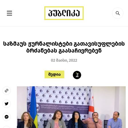
საზმაუს ჟურნალისტები გათავისუფლების
ბრძანებას გაასაჩივრებენ
02 მაისი, 2022
მედია