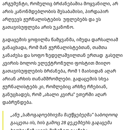
არგუმენტი, რომელიც ბრძანებაშია მოყვანილი, არ
არის კანონმდებლობის შესაბამისი, პირდაპირ
არღვევს ჟურნალისტების უფლებებს და ეს
გათავისუფლება არის უკანონო.
გადაცემის ყოფილმა წამყვანმა, იმედა დარსალიამ
განაცხადა, რომ მან ჟურნალისტებთან, თამთა
ჯანაძესა და სოფო ზედელაშვილთან ერთად გასული
კვირის ბოლოს ელექტრონული ფოსტით მიიღო
გათავისუფლების ბრძანება, რომ 1 მაისიდან აღარ
არიან არხის თანამშრომლები. გადაცემის სხვა
ჟურნალისტებს კი, რომლებიც არხზე რჩებიან,
განუცხადეს, რომ „ახალი კვირა“ ეთერში აღარ
დაბრუნდება.
„ანუ „საზოგადოებრივმა მაუწყებელმა“ საბოლოოდ
გააკეთა ის, რის გამოც 28 დეკემბერს გადაცემა