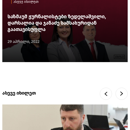
ასევე იხილეთ
საზმაუმ ჟურნალისტები ზედელაშვილი,
დარსალია და ჯანაძე სამსახურიდან
გაათავისუფლა
29 აპრილი, 2022
ასევე იხილეთ