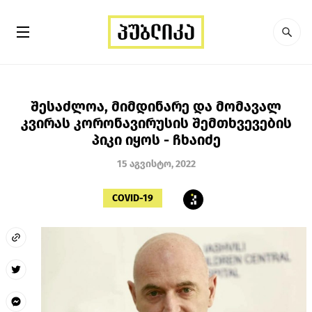
შესაძლოა, მიმდინარე და მომავალ
კვირას კორონავირუსის შემთხვევების
პიკი იყოს - ჩხაიძე
15 აგვისტო, 2022
COVID-19