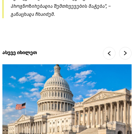
პროგნოზირებადია შემთხვევების მატება“, –
განაცხადა ჩხაიძემ.
ასევე იხილეთ