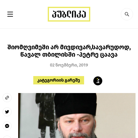
შიომღვიმეში არ მივდივარ,სავარუდოდ,
წავალ თბილისში -პეტრე ცაავა
02 ნოემბერი, 2019
კატეგორიის გარეშე