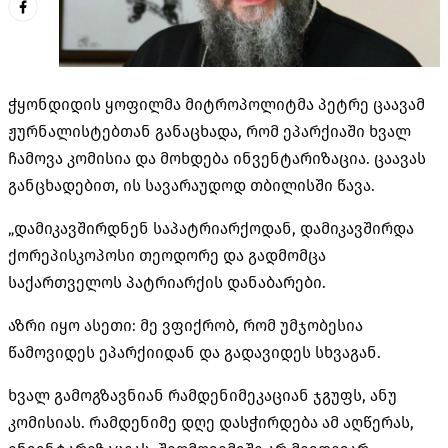
ჭყონდიდის ყოფილმა მიტროპოლიტმა პეტრე ცაავამ
ჟურნალისტებთან განაცხადა, რომ ეპარქიაში ხვალ
ჩამოვა კომისია და მოხდება ინვენტარიზაცია. ცაავას
განცხადებით, ის სავარაუდოდ თბილისში წავა.
„დამიკავშირდნენ საპატრიარქოდან, დამიკავშირდა
ქორეპისკოპოსი თეოდორე და გადმომცა
საქართველოს პატრიარქის დანაბარები.
აზრი იყო ასეთი: მე ვფიქრობ, რომ უმჯობესია
წამოვიდეს ეპარქიიდან და გადავიდეს სხვაგან.
ხვალ გამოგზავნიან რამდენიმეკაციან ჯგუფს, ანუ
კომისიას. რამდენიმე დღე დასჭირდება ამ აღწერას,