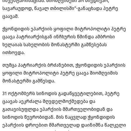
ინვენტარიზაციას. შიომღვიმეში არ მივდივარ,
სავარაუდოდ, წავალ თბილისში“-განაცხადა პეტრე
ცაავამ.
ჭყონდიდის ეპარქიის ყოფილი მიტროპოლიტი პეტრე
ცაავა პატრიარქისგან ინჩხურის წმინდა ამბროსი
ხელაიას სახელობის მონასტერში გამწესებას
ითხოვდა.
თუმცა პატრიარქის ბრძანებით, ჭყონდიდის ეპარქიის
ყოფილი მიტროპოლიტი პეტრე ცაავა შიომღვიმის
მონასტერში გამწესდა.
31 ოქტომბერს სინოდის გადაწყვეტილებით, პეტრე
ცაავას აეკრძალა მღვდელმოქმედება და
გათავისუფლდა ეპარქიის მმართველობიდან და
სინოდის წევრობიდან. მის ნაცვლად ჭყონდიდის
ეპარქიის დროებით მმართველად დაინიშნა წალკელი