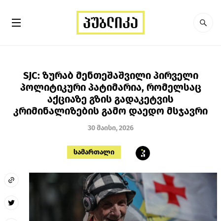
SJC: ზურაბ მენთეშაშვილი პირველი
პოლიტიკური პატიმარია, რომელსაც
აქციაზე გზის გადაკეტვის
კრიმინალიზების გამო დაედო მსჯავრი
30 მაისი, 2026
სამართალი