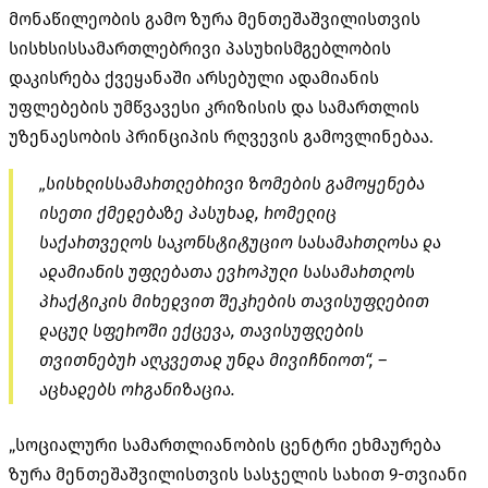
მონაწილეობის გამო ზურა მენთეშაშვილისთვის
სისხსისსამართლებრივი პასუხისმგებლობის
დაკისრება ქვეყანაში არსებული ადამიანის
უფლებების უმწვავესი კრიზისის და სამართლის
უზენაესობის პრინციპის რღვევის გამოვლინებაა.
„სისხლისსამართლებრივი ზომების გამოყენება
ისეთი ქმედებაზე პასუხად, რომელიც
საქართველოს საკონსტიტუციო სასამართლოსა და
ადამიანის უფლებათა ევროპული სასამართლოს
პრაქტიკის მიხედვით შეკრების თავისუფლებით
დაცულ სფეროში ექცევა, თავისუფლების
თვითნებურ აღკვეთად უნდა მივიჩნიოთ“, –
აცხადებს ორგანიზაცია.
„სოციალური სამართლიანობის ცენტრი ეხმაურება
ზურა მენთეშაშვილისთვის სასჯელის სახით 9-თვიანი