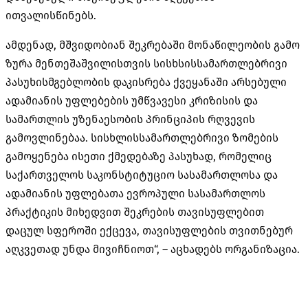
ითვალისწინებს.
ამდენად, მშვიდობიან შეკრებაში მონაწილეობის გამო
ზურა მენთეშაშვილისთვის სისხსისსამართლებრივი
პასუხისმგებლობის დაკისრება ქვეყანაში არსებული
ადამიანის უფლებების უმწვავესი კრიზისის და
სამართლის უზენაესობის პრინციპის რღვევის
გამოვლინებაა. სისხლისსამართლებრივი ზომების
გამოყენება ისეთი ქმედებაზე პასუხად, რომელიც
საქართველოს საკონსტიტუციო სასამართლოსა და
ადამიანის უფლებათა ევროპული სასამართლოს
პრაქტიკის მიხედვით შეკრების თავისუფლებით
დაცულ სფეროში ექცევა, თავისუფლების თვითნებურ
აღკვეთად უნდა მივიჩნიოთ“, – აცხადებს ორგანიზაცია.