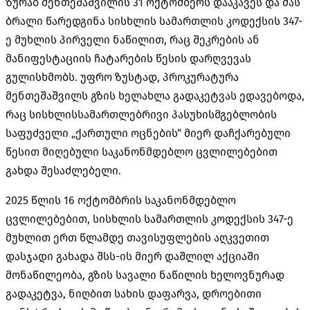
ზურაბ მენთეშაშვილის 31 ოქტომბერს დააკავეს და მას
ბრალი წარედგინა სისხლის სამართლის კოდექსის 347-
ე მუხლის პირველი ნაწილით, რაც შეკრების ან
მანიფესტაციის ჩატარების წესის დარღვევას
გულისხმობს. უფრო ზუსტად, პროკურატურა
მენთეშაშვილს გზის ხელახლა გადაკეტვას ედავებოდა,
რაც სისხლისსამართლებრივი პასუხისმგებლობის
საფუძველი „ქართული ოცნების“ მიერ დაჩქარებული
წესით მიღებული საკანონმდებლო ცვლილებებით
გახდა შესაძლებელი.
2025 წლის 16 ოქტომბრის საკანონმდებლო
ცვლილებებით, სისხლის სამართლის კოდექსის 347-ე
მუხლით ერთ წლამდე თავისუფლების აღკვეთით
დასჯადი გახადა შსს-ის მიერ დაშლილ აქციაში
მონაწილეობა, გზის სავალი ნაწილის ხელოვნურად
გადაკეტვა, ნიღბით სახის დაფარვა, დროებითი