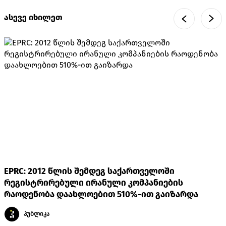
ასევე იხილეთ
EPRC: 2012 წლის შემდეგ საქართველოში
რეგისტრირებული ირანული კომპანიების
რაოდენობა დაახლოებით 510%-ით გაიზარდა
პუბლიკა