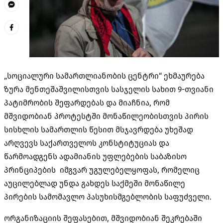
„სოციალური სამართლიანობის ცენტრი“ ეხმაურება
ზურა მენთეშაშვილისთვის სასჯელის სახით 9-თვიანი
პატიმრობის შეფარდებას და მიაჩნია, რომ
მშვიდობიან პროტესტში მონაწილეობისთვის პირის
სისხლის სამართლის წესით მსჯავრდება უხეშად
არღვევს საქართველოს კონსტიტუციას და
წარმოადგენს ადამიანის უფლებების საბაზისო
პრინციპების იმგვარ უგულებელყოფას, რომელიც
აუცილებლად უნდა გახდეს საქმეში მონაწილე
პირების სამომავლო პასუხისმგებლობის საფუძველი.
ორგანიზაციის შეფასებით, მშვიდობიან შეკრებაში