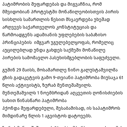
პატიმრობის შეფარდებას და მიგვაჩნია, რომ
მშვიდობიან პროტესტში მონაწილეობისთვის პირის
სისხლის სამართლის წესით მსჯავრდება უხეშად
არღვევს საქართველოს კონსტიტუციას და
წარმოადგენს ადამიანის უფლებების საბაზისო
პრინციპების იმგვარ უგულებელყოფას, რომელიც
აუცილებლად უნდა გახდეს საქმეში მონაწილე
პირების სამომავლო პასუხისმგებლობის საფუძველი.
გუშინ 29 მაისს, მოსამართლე ნინო გალუსტაშვილმა
გზის გადაკეტვის გამო 9-თვიანი პატიმრობა მიუსაჯა 61
წლის აქტივისტს, ზურაბ მენთეშაშვილს.
მენთეშაშვილს 1 ნოემბრიდან აღკვეთის ღონისძიების
სახით წინასწარი პატიმრობა
ჰქონდა შეფარდებული, შესაბამისად, ის საპატიმროს
მიმდინარე წლის 1 აგვისტოს დატოვებს.