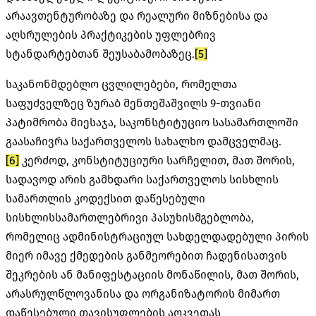
არაავთენტურობაზე და რეალური მიზნებისა და
აღსრულების პრაქტიკების უფლებრივ
სტანდარტებთან შეუსაბამობაზეც.
[5]
საკანონმდებლო ცვლილებები, რომელთა
საფუძველზეც ზურაბ მენთეშაშვილს 9-თვიანი
პატიმრობა მიესაჯა, საკონსტიტუციო სასამართლოში
გაასაჩივრა საქართველოს სახალხო დამცველმაც.
[6]
კერძოდ, კონსტიტუციური სარჩელით, მათ შორის,
სადავოდ არის გამხდარი საქართველოს სისხლის
სამართლის კოდექსით დაწესებული
სისხლისსამართლებრივი პასუხისმგებლობა,
რომელიც ადმინისტრაციულ სახდელდადებული პირის
მიერ იმავე ქმედების განმეორებით ჩადენისათვის
შეკრების ან მანიფესტაციის მონაწილის, მათ შორის,
არასრულწლოვანისა და ორგანიზატორის მიმართ
დაწესებული თავისუფლების აღკვეთას