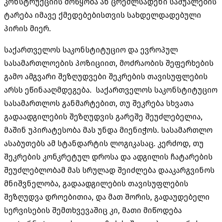
კონსტრუქციის მოწყობა ან ცრემლსადენი საშუალების
ტარება იმავე ქმედებებისთვის სახდელდადებული
პირის მიერ.
საქართველოს საკონსტიტუციო და ევროპულ
სასამართლოების პოზიციით, მოძრაობის შეფერხების
გამო ამგვარი შეზღუდვები შეკრების თავისუფლების
არსს ეწინააღმდეგება. საქართველოს საკონსტიტუციო
სასამართლოს განმარტებით, თუ შეკრება სხვათა
გადაადგილების შეზღუდვის გარეშე შეუძლებელია,
მაშინ უპირატესობა მას უნდა მიენიჭოს. სასამართლო
ასაბუთებს ამ სტანდარტის ლოგიკასაც. კერძოდ, თუ
შეკრების კონკრეტულ დროსა და ადგილის ჩატარების
შეუძლებლობამ მას სრულად შეიძლება დააკარგვინოს
მნიშვნელობა, გადაადგილების თავისუფლების
შეზღუდვა დროებითია, და მათ შორის, გადაუდებელი
სერვისების შემთხვევაშიც კი, მათი მიწოდება