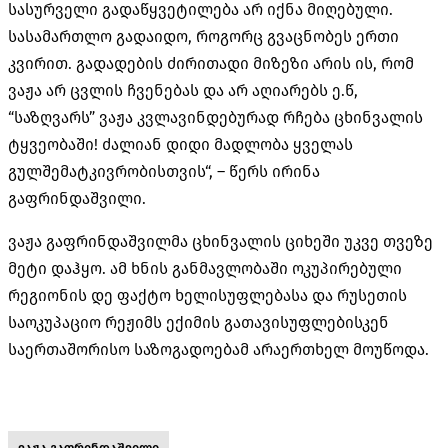
სასურველი გადაწყვეტილება არ იქნა მიღებული.
სასამართლო გადაიდო, როგორც გვაცნობეს ერთი
კვირით. გადადების ძირითადი მიზეზი არის ის, რომ
ვაჟა არ ცვლის ჩვენებას და არ აღიარებს ე.წ,
“საზღვარს” ვაჟა კვლავინდებურად რჩება ცხინვალის
ტყვეობაში! ძალიან დიდი მადლობა ყველას
გულშემატკივრობისთვის“, – წერს ირინა
გაფრინდაშვილი.
ვაჟა გაფრინდაშვილმა ცხინვალის ციხეში უკვე თვეზე
მეტი დაჰყო. ამ ხნის განმავლობაში ოკუპირებული
რეგიონის დე ფაქტო ხელისუფლებასა და რუსეთის
საოკუპაციო რეჟიმს ექიმის გათავისუფლებისკენ
საერთაშორისო საზოგადოებამ არაერთხელ მოუწოდა.