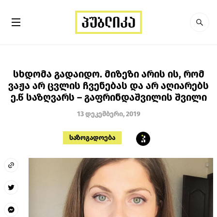
სხდომა გადაიდო. მიზეზი არის ის, რომ
ვაჟა არ ცვლის ჩვენებას და არ აღიარებს
ე.წ საზღვარს – გაფრინდაშვილის შვილი
13 დეკემბერი, 2019
საზოგადოება