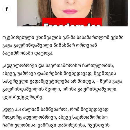
ოკუპირებული ცხინვალის ე.წ-მა სასამართლომ ექიმი
ვაჟა გაფრინდაშვილი წინასწარ ორთვიან
პატიმრობაში დატოვა.
„ადგილობრივი და საერთაშორისო ჩართულობის,
ასევე, უამრავი დაპირების მიუხედავად, ჩვენთვის
სასურველი გადაწყვეტილება არ მიიღეს, – წერს ვაჟა
გაფრინდაშვილის შვილი, ირინა გაფრინდაშვილი,
ფეისბუქგვერდზე.
„დღე 35! ძალიან სამწუხაროა, რომ მიუხედავად
როგორც ადგილობრივი, ასევე საერთაშორისო
ჩართულობისა, უამრავი დაპირებისა, ჩვენთვის