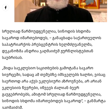
სრულიად წარმოუდგენელია, სინოდის სხდომა
საჯაროდ იმართებოდეს, – განაცხადა საქართველოს
საპატრიარქოს პრესცენტრის ხელმძღვანელმა,
დეკანოზმა ანდრია
ჯაღმაიძემ
ჟურნლისტებთან
საუბრისას.
„შიდა საეკლესიო საკითხების გამოტანა საჯარო
სივრცეში, სადაც ამ თემებზე იმსჯელებს ხალხი, ვისაც
საერთოდ არა აქვს ეკლესიური აზროვნება, არ არიან
ეკლესიის წევრები, იწვევს ძალიან ბევრ
გაუგებრობებს, ამიტომ სრულიად წარმოუდგენელია,
სინოდის სხდომა იმართებოდეს საჯაროდ“, – განმარტა
ჯაღმაიძემ.