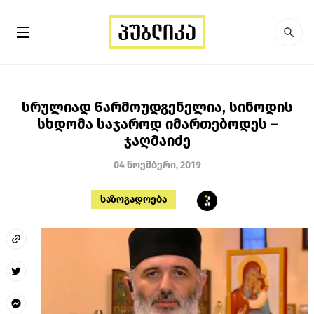
სრულიად წარმოუდგენელია, სინოდის
სხდომა საჯაროდ იმართებოდეს –
ჯაღმაიძე
04 ნოემბერი, 2019
საზოგადოება