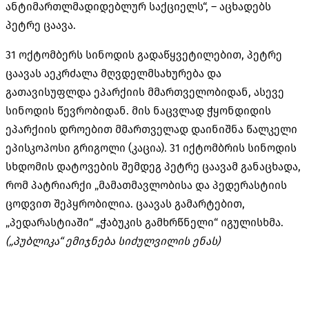
ანტიმართლმადიდებლურ საქციელს“, – აცხადებს
პეტრე ცაავა.
31 ოქტომბერს სინოდის გადაწყვეტილებით, პეტრე
ცაავას აეკრძალა მღვდელმსახურება და
გათავისუფლდა ეპარქიის მმართველობიდან, ასევე
სინოდის წევრობიდან. მის ნაცვლად ჭყონდიდის
ეპარქიის დროებით მმართველად დაინიშნა წალკელი
ეპისკოპოსი გრიგოლი (კაცია). 31 იქტომბრის სინოდის
სხდომის დატოვების შემდეგ პეტრე ცაავამ განაცხადა,
რომ პატრიარქი „მამათმავლობისა და პედერასტიის
ცოდვით შეპყრობილია. ცაავას გამარტებით,
„პედარასტიაში“ „ჭაბუკის გამხრწნელი“ იგულისხმა.
(„პუბლიკა“ ემიჯნება სიძულვილის ენას)