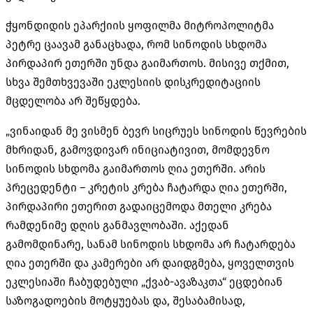
ჭყონდიდის ეპარქიის ყოფილმა მიტროპოლიტმა
პეტრე ცაავამ განაცხადა, რომ სინოდის სხდომა
პირდაპირ ეთერში უნდა გაიმართოს. მისივე თქმით,
სხვა შემთხვევაში ეკლესიის დისკრედიტაციის
მცდელობა არ შეწყდება.
„ვინაიდან მე ვისმენ ბევრ სიცრუეს სინოდის წევრების
მხრიდან, გამოვდივარ ინიციატივით, მომდევნო
სინოდის სხდომა გაიმართოს ღია ეთერში. არის
პრეცედენტი – კრეტის კრება ჩატარდა ღია ეთერში,
პირდაპირი ეთერით გადაიცემოდა მთელი კრება
რამდენიმე დღის განმავლობაში. აქედან
გამომდინარე, სანამ სინოდის სხდომა არ ჩატარდება
ღია ეთერში და კამერები არ დაიდგმება, ყოველთვის
ეკლესიაში ჩაბუდებული „ქვაბ-ავაზაკთა“ ეცდებიან
საზოგადოების მოტყუებას და, შესაბამისად,