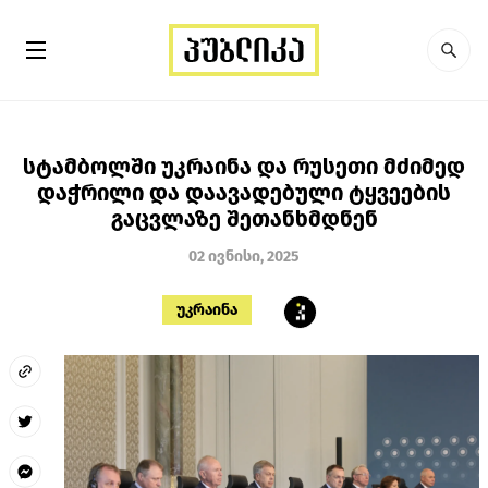
სტამბოლში უკრაინა და რუსეთი მძიმედ
დაჭრილი და დაავადებული ტყვეების
გაცვლაზე შეთანხმდნენ
02 ივნისი, 2025
უკრაინა