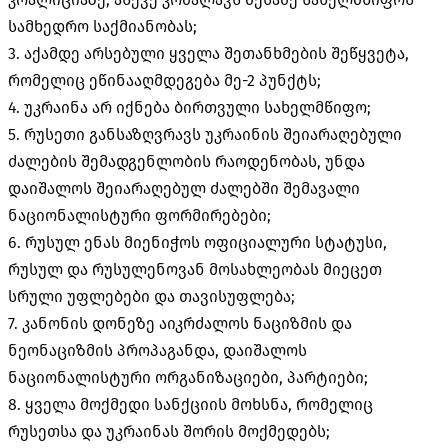
სამხედრო საქმიანობას;
3. აქამდე არსებული ყველა შეთანხმების შეწყვეტა,
რომელიც ეწინააღმდეგება მე-2 პუნქტს;
4. უკრაინა არ იქნება ბირთვული სახელმწიფო;
5. რუსეთი განსაზღვრავს უკრაინის შეიარაღებული
ძალების შემადგენლობის რაოდენობას, უნდა
დაიშალოს შეიარაღებულ ძალებში შემავალი
ნაციონალისტური ფორმირებები;
6. რუსულ ენას მიენიჭოს ოფიციალური სტატუსი,
რუსულ და რუსულენოვან მოსახლეობას მიეცეთ
სრული უფლებები და თავისუფლება;
7. კანონის დონეზე აიკრძალოს ნაციზმის და
ნეონაციზმის პროპაგანდა, დაიშალოს
ნაციონალისტური ორგანიზაციები, პარტიები;
8. ყველა მოქმედი სანქციის მოხსნა, რომელიც
რუსეთსა და უკრაინას შორის მოქმედებს;