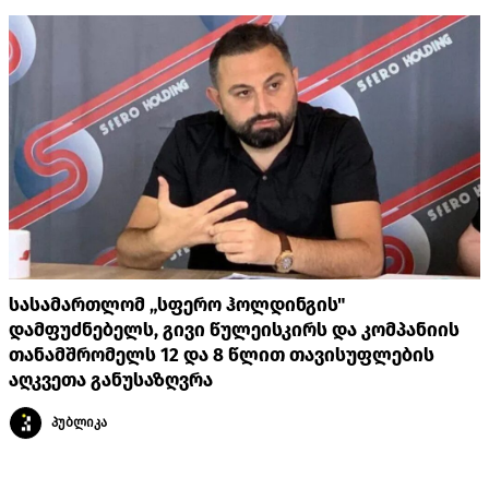
სასამართლომ „სფერო ჰოლდინგის"
დამფუძნებელს, გივი წულეისკირს და კომპანიის
თანამშრომელს 12 და 8 წლით თავისუფლების
აღკვეთა განუსაზღვრა
პუბლიკა