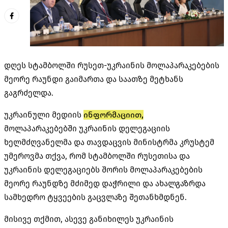
დღეს სტამბოლში რუსეთ-უკრაინის მოლაპარაკებების
მეორე რაუნდი გაიმართა და საათზე მეტხანს
გაგრძელდა.
უკრაინული მედიის
ინფორმაციით,
მოლაპარაკებებში უკრაინის დელეგაციის
ხელმძღვანელმა და თავდაცვის მინისტრმა კრუსტემ
უმეროვმა თქვა, რომ სტამბოლში რუსეთისა და
უკრაინის დელეგაციებს შორის მოლაპარაკებების
მეორე რაუნდზე მძიმედ დაჭრილი და ახალგაზრდა
სამხედრო ტყვეების გაცვლაზე შეთანხმდნენ.
მისივე თქმით, ასევე განიხილეს უკრაინის