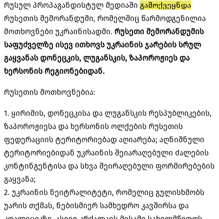
რუსულ პროპაგანდისტულ მედიაში
გამოქვეყნდა
რუსეთის მემორანდუმი, რომელშიც წარმოდგენილია
მოთხოვნები უკრაინისადმი.
რუსეთი მემორანდუმის
საფუძველზე ისევ ითხოვს უკრაინის ჯარების სრულ
გაყვანას დონეცკის, ლუგანსკის, ზაპოროჟიეს და
ხერსონის რეგიონებიდან.
რუსეთის მოთხოვნებია:
1. ყირიმის, დონეცკისა და ლუგანსკის რესპუბლიკების,
ზაპოროჟიესა და ხერსონის ოლქების რუსეთის
ფედერაციის ტერიტორიებად აღიარება; აღნიშნული
ტერიტორიებიდან უკრაინის შეიარაღებული ძალების
კონტინგენტისა და სხვა შეირაღებული ფორმირებების
გაყვანა;
2. უკრაინის ნეიტრალიტეტი, რომელიც გულისხმობს
უარის თქმას, ნებისმიერ სამხედრო კავშირსა და
კოალიციაზე, ასევე კრძალავს მესამე სახელმწიფოს