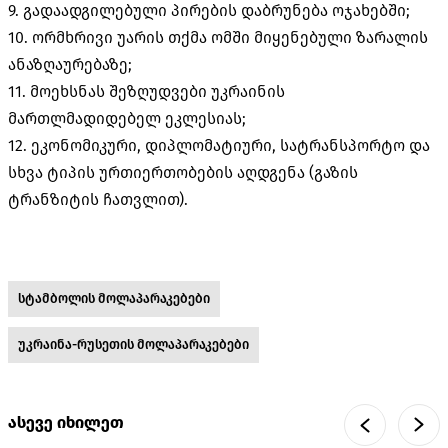
9. გადაადგილებული პირების დაბრუნება ოჯახებში;
10. ორმხრივი უარის თქმა ომში მიყენებული ზარალის
ანაზღაურებაზე;
11. მოეხსნას შეზღუდვები უკრაინის
მართლმადიდებელ ეკლესიას;
12. ეკონომიკური, დიპლომატიური, სატრანსპორტო და
სხვა ტიპის ურთიერთობების აღდგენა (გაზის
ტრანზიტის ჩათვლით).
სტამბოლის მოლაპარაკებები
უკრაინა-რუსეთის მოლაპარაკებები
ასევე იხილეთ