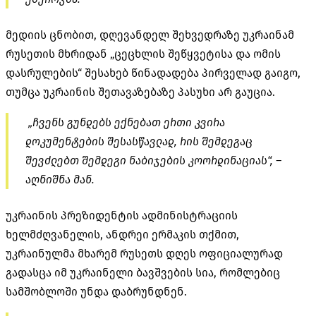
მედიის ცნობით, დღევანდელ შეხვედრაზე უკრაინამ
რუსეთის მხრიდან „ცეცხლის შეწყვეტისა და ომის
დასრულების“ შესახებ წინადადება პირველად გაიგო,
თუმცა უკრაინის შეთავაზებაზე პასუხი არ გაუცია.
„ჩვენს გუნდებს ექნებათ ერთი კვირა
დოკუმენტების შესასწავლად, რის შემდეგაც
შევძლებთ შემდეგი ნაბიჯების კოორდინაციას“, –
აღნიშნა მან.
უკრაინის პრეზიდენტის ადმინისტრაციის
ხელმძღვანელის, ანდრეი ერმაკის თქმით,
უკრაინულმა მხარემ რუსეთს დღეს ოფიციალურად
გადასცა იმ უკრაინელი ბავშვების სია, რომლებიც
სამშობლოში უნდა დაბრუნდნენ.